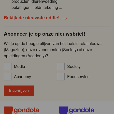
producten, dierenvoeding,
betalingen, fieldmarketing ...
Bekijk de nieuwste editie!
Abonneer je op onze nieuwsbrief!
Wil je op de hoogte blijven van het laatste retailnieuws
(Magazine), onze evenementen (Society) of onze
opleidingen (Academy)?
Media
Society
Academy
Foodservice