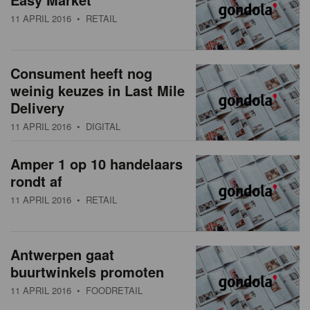
11 APRIL 2016
• RETAIL
Consument heeft nog
weinig keuzes in Last Mile
Delivery
11 APRIL 2016
• DIGITAL
Amper 1 op 10 handelaars
rondt af
11 APRIL 2016
• RETAIL
Antwerpen gaat
buurtwinkels promoten
11 APRIL 2016
• FOODRETAIL