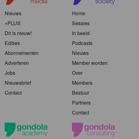
Nieuws
Home
+PLUS
Sessies
Dit is nieuw!
In beeld
Edities
Podcasts
Abonnementen
Nieuws
Adverteren
Member worden
Jobs
Over
Nieuwsbrief
Members
Contact
Bestuur
Partners
Contact