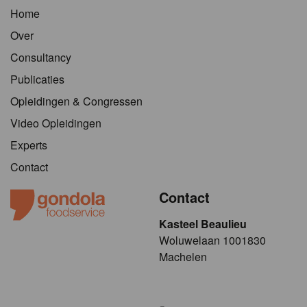
Home
Over
Consultancy
Publicaties
Opleidingen & Congressen
Video Opleidingen
Experts
Contact
Contact
Kasteel Beaulieu
​​​Woluwelaan 1001830
Machelen