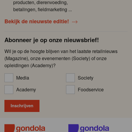
producten, dierenvoeding,
betalingen, fieldmarketing ...
Bekijk de nieuwste editie!
Abonneer je op onze nieuwsbrief!
Wil je op de hoogte blijven van het laatste retailnieuws
(Magazine), onze evenementen (Society) of onze
opleidingen (Academy)?
Media
Society
Academy
Foodservice