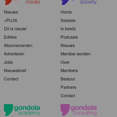
Nieuws
Home
+PLUS
Sessies
Dit is nieuw!
In beeld
Edities
Podcasts
Abonnementen
Nieuws
Adverteren
Member worden
Jobs
Over
Nieuwsbrief
Members
Contact
Bestuur
Partners
Contact