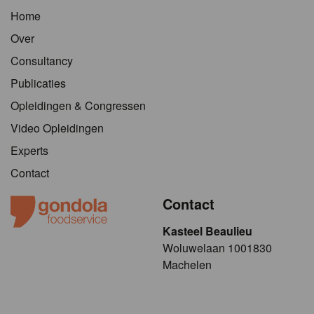
Home
Over
Consultancy
Publicaties
Opleidingen & Congressen
Video Opleidingen
Experts
Contact
Contact
Kasteel Beaulieu
​​​Woluwelaan 1001830
Machelen