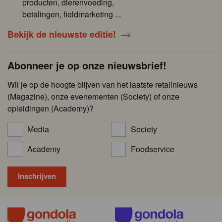
producten, dierenvoeding,
betalingen, fieldmarketing ...
Bekijk de nieuwste editie!
Abonneer je op onze nieuwsbrief!
Wil je op de hoogte blijven van het laatste retailnieuws
(Magazine), onze evenementen (Society) of onze
opleidingen (Academy)?
Media
Society
Academy
Foodservice