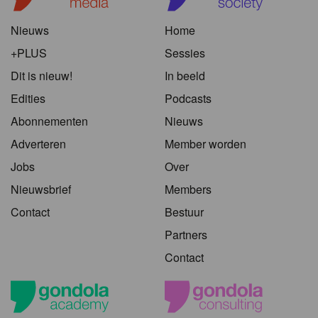
Nieuws
Home
+PLUS
Sessies
Dit is nieuw!
In beeld
Edities
Podcasts
Abonnementen
Nieuws
Adverteren
Member worden
Jobs
Over
Nieuwsbrief
Members
Contact
Bestuur
Partners
Contact