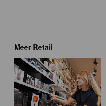
Meer Retail