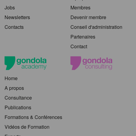
Jobs
Membres
Newsletters
Devenir membre
Contacts
Conseil d'administration
Partenaires
Contact
Home
A propos
Consultance
Publications
Formations & Conférences
Vidéos de Formation