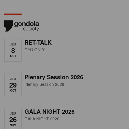
RET-TALK
JEU
8
CEO ONLY
OCT
Plenary Session 2026
JEU
29
Plenary Session 2026
OCT
GALA NIGHT 2026
JEU
26
GALA NIGHT 2026
NOV