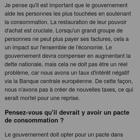
Je pense qu'il est important que le gouvernement
aide les personnes les plus touchées en soutenant
la consommation. La restauration de leur pouvoir
d'achat est cruciale. Lorsqu'un grand groupe de
personnes ne peut plus payer ses factures, cela a
un impact sur l'ensemble de l'économie. Le
gouvernement devra compenser en augmentant la
dette nationale, mais cela ne doit pas être un réel
problème, car nous avons un taux d'intérêt négatif
via la Banque centrale européenne. De cette façon,
nous n'avons pas à créer de nouvelles taxes, ce qui
serait mortel pour une reprise.
Pensez-vous qu'il devrait y avoir un pacte
de consommation ?
Le gouvernement doit opter pour un pacte dans