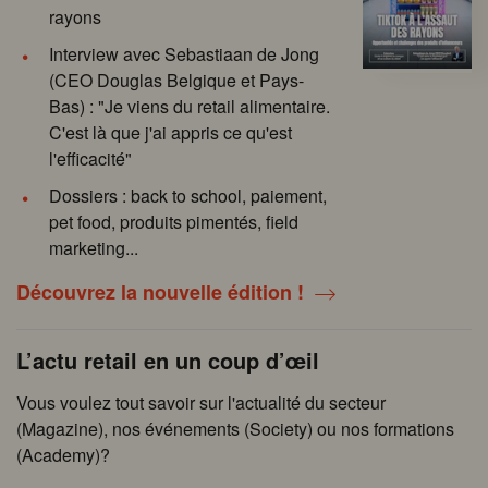
rayons
Interview avec Sebastiaan de Jong
(CEO Douglas Belgique et Pays-
Bas) : "Je viens du retail alimentaire.
C'est là que j'ai appris ce qu'est
l'efficacité"
Dossiers : back to school, paiement,
pet food, produits pimentés, field
marketing...
Découvrez la nouvelle édition !
L’actu retail en un coup d’œil
Vous voulez tout savoir sur l'actualité du secteur
(Magazine), nos événements (Society) ou nos formations
(Academy)?