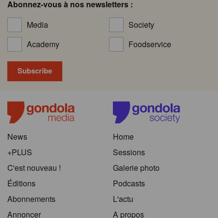
Abonnez-vous à nos newsletters :
Media
Society
Academy
Foodservice
News
Home
+PLUS
Sessions
C'est nouveau !
Galerie photo
Éditions
Podcasts
Abonnements
L'actu
Annoncer
A propos