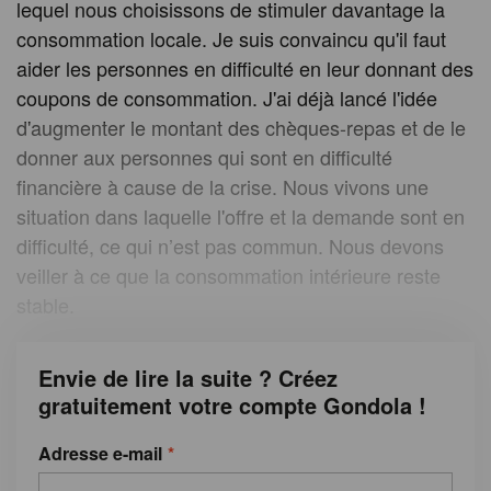
lequel nous choisissons de stimuler davantage la
consommation locale. Je suis convaincu qu'il faut
aider les personnes en difficulté en leur donnant des
coupons de consommation. J'ai déjà lancé l'idée
d'augmenter le montant des chèques-repas et de le
donner aux personnes qui sont en difficulté
financière à cause de la crise. Nous vivons une
situation dans laquelle l'offre et la demande sont en
difficulté, ce qui n’est pas commun. Nous devons
veiller à ce que la consommation intérieure reste
stable.
Envie de lire la suite ? Créez
gratuitement votre compte Gondola !
Adresse e-mail