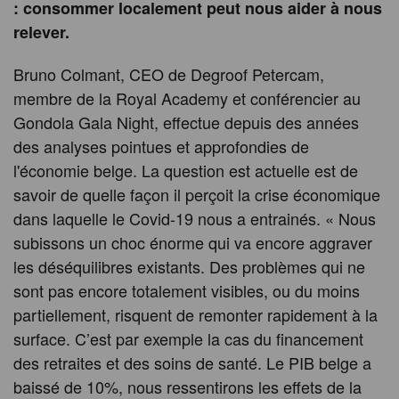
: consommer localement peut nous aider à nous
relever.
Bruno Colmant, CEO de Degroof Petercam,
membre de la Royal Academy et conférencier au
Gondola Gala Night, effectue depuis des années
des analyses pointues et approfondies de
l'économie belge. La question est actuelle est de
savoir de quelle façon il perçoit la crise économique
dans laquelle le Covid-19 nous a entrainés. « Nous
subissons un choc énorme qui va encore aggraver
les déséquilibres existants. Des problèmes qui ne
sont pas encore totalement visibles, ou du moins
partiellement, risquent de remonter rapidement à la
surface. C’est par exemple la cas du financement
des retraites et des soins de santé. Le PIB belge a
baissé de 10%, nous ressentirons les effets de la