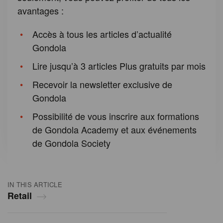
avantages :
Accès à tous les articles d’actualité
Gondola
Lire jusqu’à 3 articles Plus gratuits par mois
Recevoir la newsletter exclusive de
Gondola
Possibilité de vous inscrire aux formations
de Gondola Academy et aux événements
de Gondola Society
IN THIS ARTICLE
Retail