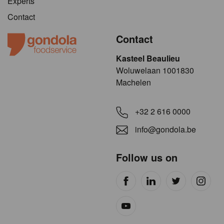
Experts
Contact
Contact
Kasteel Beaulieu
​​​Woluwelaan 1001830
Machelen
+32 2 616 0000
info@gondola.be
Follow us on