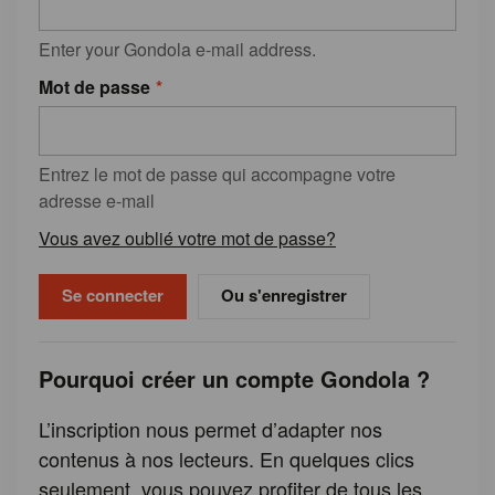
Enter your Gondola e-mail address.
Mot de passe
Entrez le mot de passe qui accompagne votre
adresse e-mail
Vous avez oublié votre mot de passe?
Ou s'enregistrer
Pourquoi créer un compte Gondola ?
L’inscription nous permet d’adapter nos
contenus à nos lecteurs. En quelques clics
seulement, vous pouvez profiter de tous les