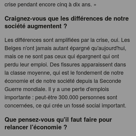
crise pendant encore cinq à dix ans. »
Craignez-vous que les différences de notre
société augmentent ?
Les différences sont amplifiées par la crise, oui. Les
Belges n'ont jamais autant épargné qu'aujourd'hui,
mais ce ne sont pas ceux qui épargnent qui ont
perdu leur emploi. Des fissures apparaissent dans
la classe moyenne, qui est le fondement de notre
économie et de notre société depuis la Seconde
Guerre mondiale. Il y a une perte d'emplois
importante : peut-être 300.000 personnes sont
concernées, ce qui crée un fossé social important.
Que pensez-vous qu'il faut faire pour
relancer l'économie ?