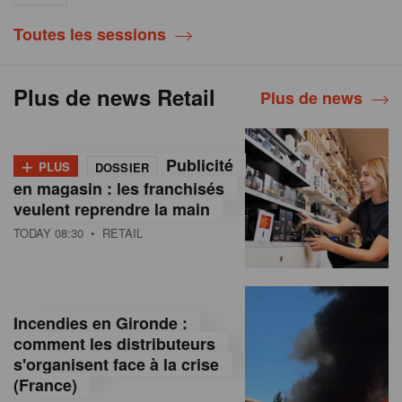
Toutes les sessions
Plus de news Retail
Plus de news
+
Publicité
PLUS
DOSSIER
en magasin : les franchisés
veulent reprendre la main
TODAY 08:30
• RETAIL
Incendies en Gironde :
comment les distributeurs
s'organisent face à la crise
(France)