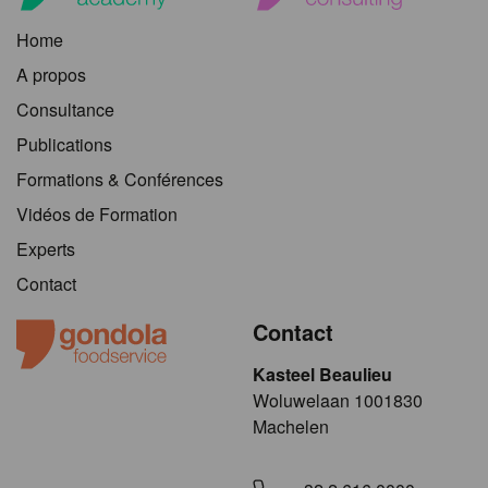
Home
A propos
Consultance
Publications
Formations & Conférences
Vidéos de Formation
Experts
Contact
Contact
Kasteel Beaulieu
​​​Woluwelaan 1001830
Machelen