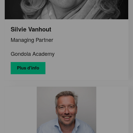
Silvie Vanhout
Managing Partner
Gondola Academy
Plus d'info