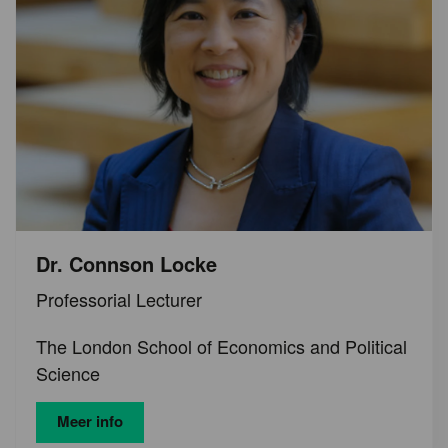
Dr. Connson Locke
Professorial Lecturer
The London School of Economics and Political
Science
Meer info