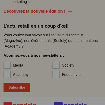
marketing...
Découvrez la nouvelle édition !
L’actu retail en un coup d’œil
Vous voulez tout savoir sur l'actualité du secteur
(Magazine), nos événements (Society) ou nos formations
(Academy)?
Abonnez-vous à nos newsletters :
Media
Society
Academy
Foodservice