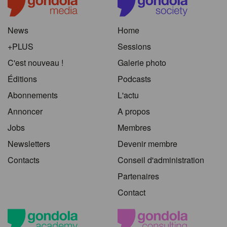
News
Home
+PLUS
Sessions
C'est nouveau !
Galerie photo
Éditions
Podcasts
Abonnements
L'actu
Annoncer
A propos
Jobs
Membres
Newsletters
Devenir membre
Contacts
Conseil d'administration
Partenaires
Contact