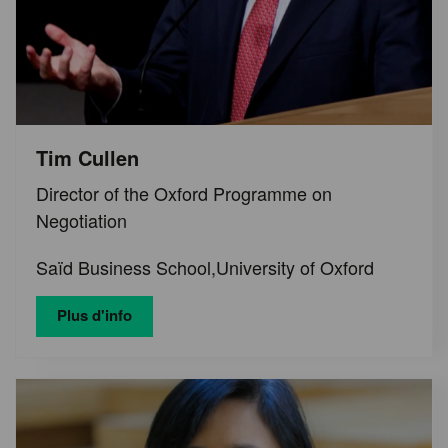
Tim Cullen
Director of the Oxford Programme on
Negotiation
Saïd Business School,University of Oxford
Plus d'info