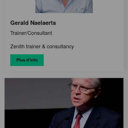
Gerald Naelaerts
Trainer/Consultant
Zenith trainer & consultancy
Plus d'info