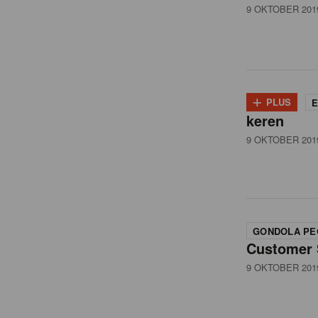
9 OKTOBER 201
+
PLUS
E
keren
9 OKTOBER 201
GONDOLA PE
Customer 
9 OKTOBER 201