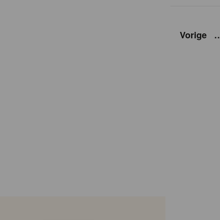
Vorige