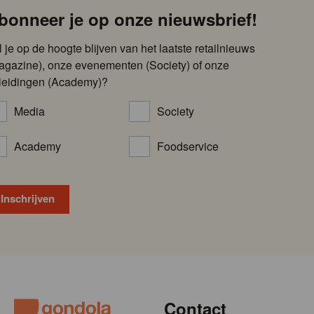
bonneer je op onze nieuwsbrief!
l je op de hoogte blijven van het laatste retailnieuws
agazine), onze evenementen (Society) of onze
leidingen (Academy)?
Media
Society
Academy
Foodservice
Contact