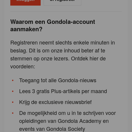
Waarom een Gondola-account
aanmaken?
Registreren neemt slechts enkele minuten in
beslag. Dit is om onze inhoud beter af te
stemmen op onze lezers. Ontdek hier de
voordelen:
Toegang tot alle Gondola-nieuws
Lees 3 gratis Plus-artikels per maand
Krijg de exclusieve nieuwsbrief
De mogelijkheid om u in te schrijven voor
opleidingen van Gondola Academy en
events van Gondola Society