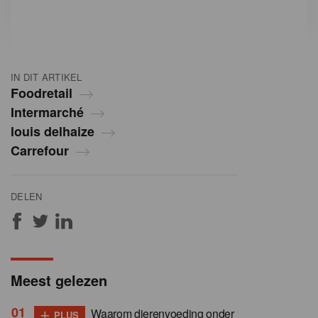
IN DIT ARTIKEL
Foodretail
Intermarché
louis delhaize
Carrefour
DELEN
Meest gelezen
+
Waarom dierenvoeding onder
PLUS