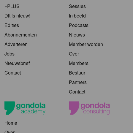
+PLUS
Sessies
Dit is nieuw!
In beeld
Edities
Podcasts
Abonnementen
Nieuws
Adverteren
Member worden
Jobs
Over
Nieuwsbrief
Members
Contact
Bestuur
Partners
Contact
Home
Over