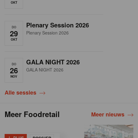
OKT
Plenary Session 2026
DO
29
Plenary Session 2026
OKT
GALA NIGHT 2026
DO
26
GALA NIGHT 2026
NOV
Alle sessies
Meer Foodretail
Meer nieuws
+
PLUS