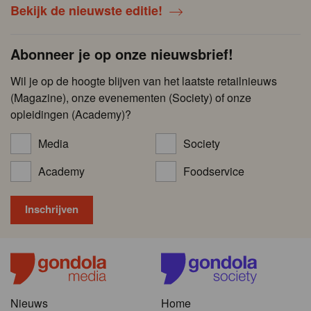
Bekijk de nieuwste editie!
Abonneer je op onze nieuwsbrief!
Wil je op de hoogte blijven van het laatste retailnieuws
(Magazine), onze evenementen (Society) of onze
opleidingen (Academy)?
Media
Society
Academy
Foodservice
Nieuws
Home