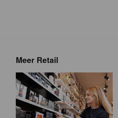
Meer Retail