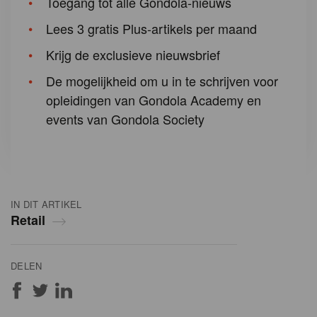
Toegang tot alle Gondola-nieuws
Lees 3 gratis Plus-artikels per maand
Krijg de exclusieve nieuwsbrief
De mogelijkheid om u in te schrijven voor
opleidingen van Gondola Academy en
events van Gondola Society
IN DIT ARTIKEL
Retail
DELEN