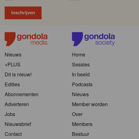
Nieuws
Home
+PLUS
Sessies
Dit is nieuw!
In beeld
Edities
Podcasts
Abonnementen
Nieuws
Adverteren
Member worden
Jobs
Over
Nieuwsbrief
Members
Contact
Bestuur