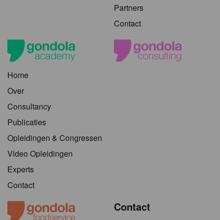
Partners
Contact
Home
Over
Consultancy
Publicaties
Opleidingen & Congressen
Video Opleidingen
Experts
Contact
Contact