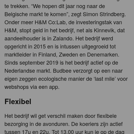
te trekken. “We hopen dit jaar nog naar de
Belgische markt te komen”, zegt Simon Strindberg.
Onder meer H&M Co:Lab, de investeringstak van
H&M, stopt geld in het bedrijf, net als Kinnevik, dat
aandeelhouder is in Zalando. Het bedrijf werd
opgericht in 2015 en is intussen uitgegroeid tot
marktleider in Finland, Zweden en Denemarken.
Sinds september 2019 is het bedrijf actief op de
Nederlandse markt. Budbee verzorgt op een naar
eigen zeggen ecologische manier de ‘last mile’ voor
webshops via een app.
Flexibel
Het bedrijf wil get verschil maken door flexibele
bezorging in de avonduren. De koeriers zijn actief
tussen 17u en 22u. Tot 13.00 uur kun je op de dag