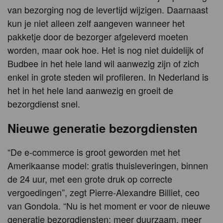
van bezorging nog de levertijd wijzigen. Daarnaast
kun je niet alleen zelf aangeven wanneer het
pakketje door de bezorger afgeleverd moeten
worden, maar ook hoe. Het is nog niet duidelijk of
Budbee in het hele land wil aanwezig zijn of zich
enkel in grote steden wil profileren. In Nederland is
het in het hele land aanwezig en groeit de
bezorgdienst snel.
Nieuwe generatie bezorgdiensten
“De e-commerce is groot geworden met het
Amerikaanse model: gratis thuisleveringen, binnen
de 24 uur, met een grote druk op correcte
vergoedingen”, zegt Pierre-Alexandre Billiet, ceo
van Gondola. “Nu is het moment er voor de nieuwe
generatie bezorgdiensten: meer duurzaam, meer