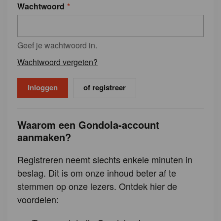
Wachtwoord
Geef je wachtwoord in.
Wachtwoord vergeten?
of registreer
Waarom een Gondola-account
aanmaken?
Registreren neemt slechts enkele minuten in
beslag. Dit is om onze inhoud beter af te
stemmen op onze lezers. Ontdek hier de
voordelen: