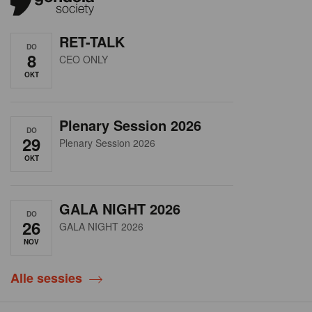
RET-TALK
DO
8
CEO ONLY
OKT
Plenary Session 2026
DO
29
Plenary Session 2026
OKT
GALA NIGHT 2026
DO
26
GALA NIGHT 2026
NOV
Alle sessies