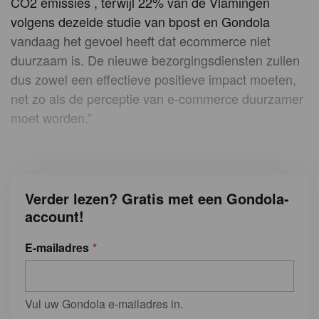
CO2 emissies , terwijl 22% van de Vlamingen
volgens dezelde studie van bpost en Gondola
vandaag het gevoel heeft dat ecommerce niet
duurzaam is. De nieuwe bezorgingsdiensten zullen
dus zowel een effectieve positieve impact moeten,
net zo als de perceptie van e-commerce duurzamer
moet worden.”
Verder lezen? Gratis met een Gondola-
account!
E-mailadres
Vul uw Gondola e-mailadres in.