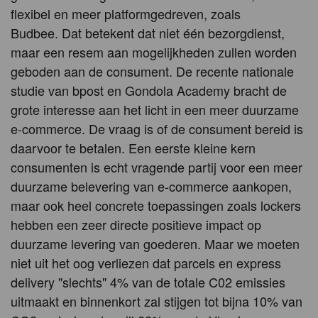
flexibel en meer platformgedreven, zoals
Budbee. Dat betekent dat niet één bezorgdienst,
maar een resem aan mogelijkheden zullen worden
geboden aan de consument. De recente nationale
studie van bpost en Gondola Academy bracht de
grote interesse aan het licht in een meer duurzame
e-commerce. De vraag is of de consument bereid is
daarvoor te betalen. Een eerste kleine kern
consumenten is echt vragende partij voor een meer
duurzame belevering van e-commerce aankopen,
maar ook heel concrete toepassingen zoals lockers
hebben een zeer directe positieve impact op
duurzame levering van goederen. Maar we moeten
niet uit het oog verliezen dat parcels en express
delivery "slechts" 4% van de totale C02 emissies
uitmaakt en binnenkort zal stijgen tot bijna 10% van