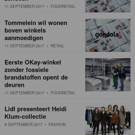
11 SEPTEMBER 2017
• FOODRETAIL
Tommelein wil wonen
boven winkels
aanmoedigen
11 SEPTEMBER 2017
• RETAIL
Eerste OKay-winkel
zonder fossiele
brandstoffen opent de
deuren
11 SEPTEMBER 2017
• FOODRETAIL
Lidl presenteert Heidi
Klum-collectie
8 SEPTEMBER 2017
• FASHION