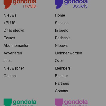
Nieuws
Home
+PLUS
Sessies
Dit is nieuw!
In beeld
Edities
Podcasts
Abonnementen
Nieuws
Adverteren
Member worden
Jobs
Over
Nieuwsbrief
Members
Contact
Bestuur
Partners
Contact