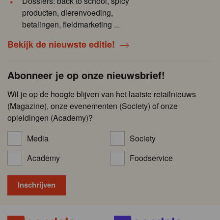
Dossiers: back to school, spicy
producten, dierenvoeding,
betalingen, fieldmarketing ...
Bekijk de nieuwste editie!
Abonneer je op onze nieuwsbrief!
Wil je op de hoogte blijven van het laatste retailnieuws
(Magazine), onze evenementen (Society) of onze
opleidingen (Academy)?
Media
Society
Academy
Foodservice