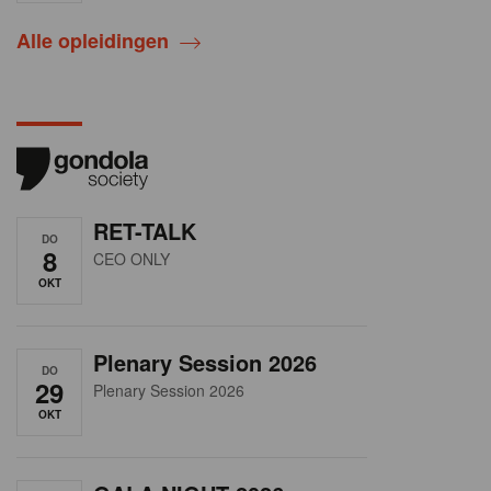
Alle opleidingen
RET-TALK
DO
8
CEO ONLY
OKT
Plenary Session 2026
DO
29
Plenary Session 2026
OKT