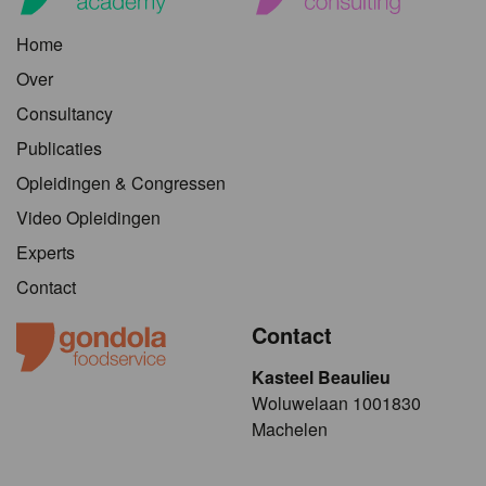
Home
Over
Consultancy
Publicaties
Opleidingen & Congressen
Video Opleidingen
Experts
Contact
Contact
Kasteel Beaulieu
​​​Woluwelaan 1001830
Machelen