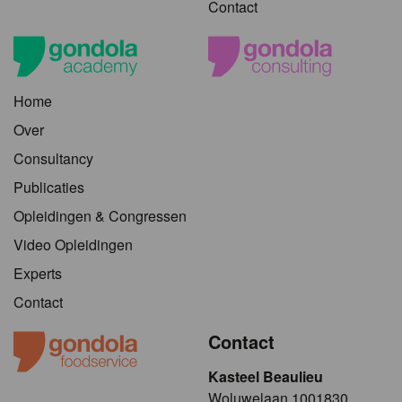
Contact
Home
Over
Consultancy
Publicaties
Opleidingen & Congressen
Video Opleidingen
Experts
Contact
Contact
Kasteel Beaulieu
​​​Woluwelaan 1001830