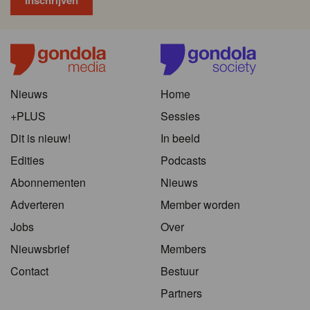
Nieuws
Home
+PLUS
Sessies
Dit is nieuw!
In beeld
Edities
Podcasts
Abonnementen
Nieuws
Adverteren
Member worden
Jobs
Over
Nieuwsbrief
Members
Contact
Bestuur
Partners