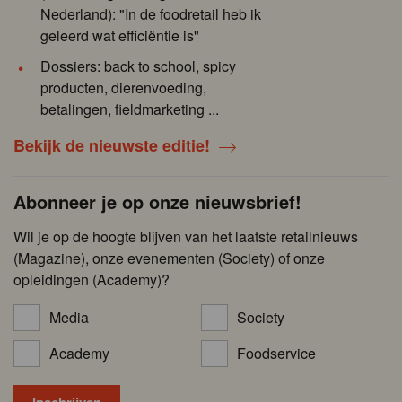
Nederland): "In de foodretail heb ik
geleerd wat efficiëntie is"
Dossiers: back to school, spicy
producten, dierenvoeding,
betalingen, fieldmarketing ...
Bekijk de nieuwste editie!
Abonneer je op onze nieuwsbrief!
Wil je op de hoogte blijven van het laatste retailnieuws
(Magazine), onze evenementen (Society) of onze
opleidingen (Academy)?
Media
Society
Academy
Foodservice