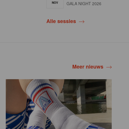
NOV
GALA NIGHT 2026
Alle sessies
Meer nieuws