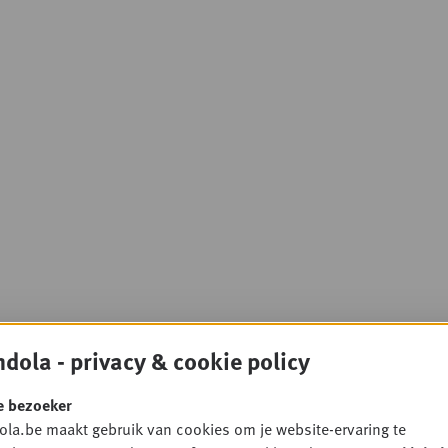
dola - privacy & cookie policy
e bezoeker
la.be maakt gebruik van cookies om je website-ervaring te