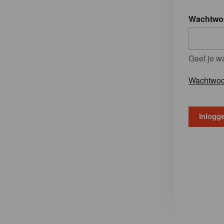
Wachtwo
Geef je w
Wachtwoo