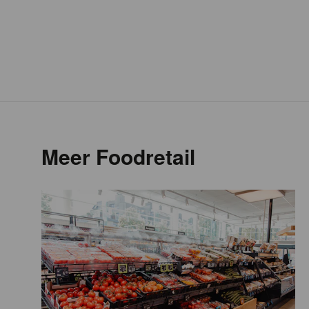
Meer Foodretail