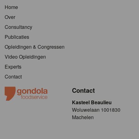
Home
Over
Consultancy
Publicaties
Opleidingen & Congressen
Video Opleidingen
Experts
Contact
Contact
Kasteel Beaulieu
​​​Woluwelaan 1001830
Machelen