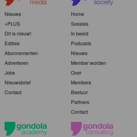
Nieuws
Home
+PLUS
Sessies
Dit is nieuw!
In beeld
Edities
Podcasts
Abonnementen
Nieuws
Adverteren
Member worden
Jobs
Over
Nieuwsbrief
Members
Contact
Bestuur
Partners
Contact