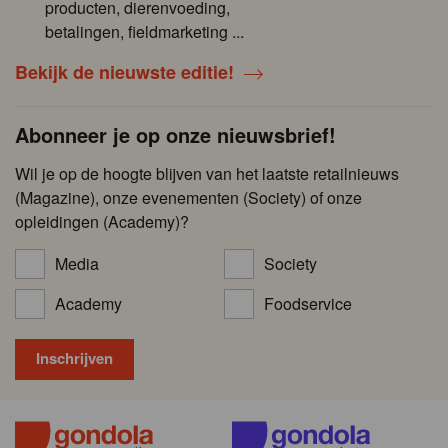
producten, dierenvoeding,
betalingen, fieldmarketing ...
Bekijk de nieuwste editie!
Abonneer je op onze nieuwsbrief!
Wil je op de hoogte blijven van het laatste retailnieuws
(Magazine), onze evenementen (Society) of onze
opleidingen (Academy)?
Media
Society
Academy
Foodservice