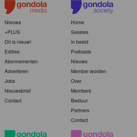
Nieuws
Home
+PLUS
Sessies
Dit is nieuw!
In beeld
Edities
Podcasts
Abonnementen
Nieuws
Adverteren
Member worden
Jobs
Over
Nieuwsbrief
Members
Contact
Bestuur
Partners
Contact