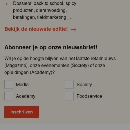
Dossiers: back to school, spicy
producten, dierenvoeding,
betalingen, fieldmarketing ...
Bekijk de nieuwste editie!
Abonneer je op onze nieuwsbrief!
Wil je op de hoogte blijven van het laatste retailnieuws
(Magazine), onze evenementen (Society) of onze
opleidingen (Academy)?
Media
Society
Academy
Foodservice