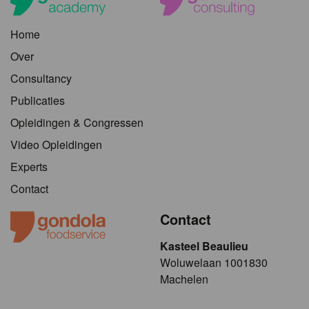
Home
Over
Consultancy
Publicaties
Opleidingen & Congressen
Video Opleidingen
Experts
Contact
Contact
Kasteel Beaulieu
​​​Woluwelaan 1001830
Machelen