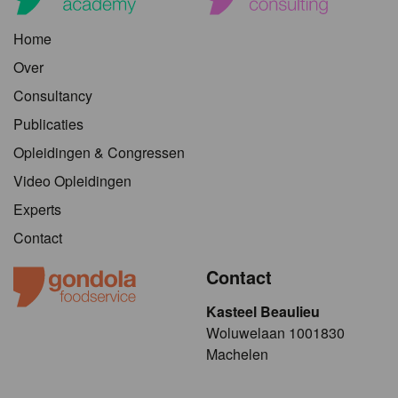
Home
Over
Consultancy
Publicaties
Opleidingen & Congressen
Video Opleidingen
Experts
Contact
Contact
Kasteel Beaulieu
​​​Woluwelaan 1001830
Machelen