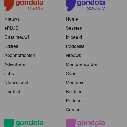
Nieuws
Home
+PLUS
Sessies
Dit is nieuw!
In beeld
Edities
Podcasts
Abonnementen
Nieuws
Adverteren
Member worden
Jobs
Over
Nieuwsbrief
Members
Contact
Bestuur
Partners
Contact