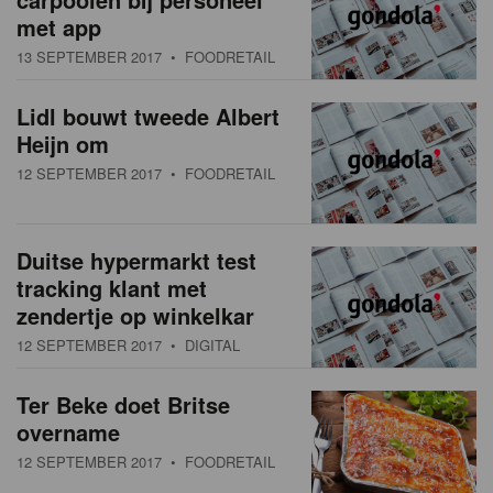
met app
13 SEPTEMBER 2017
• FOODRETAIL
Lidl bouwt tweede Albert
Heijn om
12 SEPTEMBER 2017
• FOODRETAIL
Duitse hypermarkt test
tracking klant met
zendertje op winkelkar
12 SEPTEMBER 2017
• DIGITAL
Ter Beke doet Britse
overname
12 SEPTEMBER 2017
• FOODRETAIL