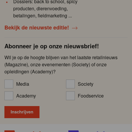
Dossiers: back to school, spicy
producten, dierenvoeding,
betalingen, fieldmarketing ...
Bekijk de nieuwste editie!
Abonneer je op onze nieuwsbrief!
Wil je op de hoogte blijven van het laatste retailnieuws
(Magazine), onze evenementen (Society) of onze
opleidingen (Academy)?
Media
Society
Academy
Foodservice