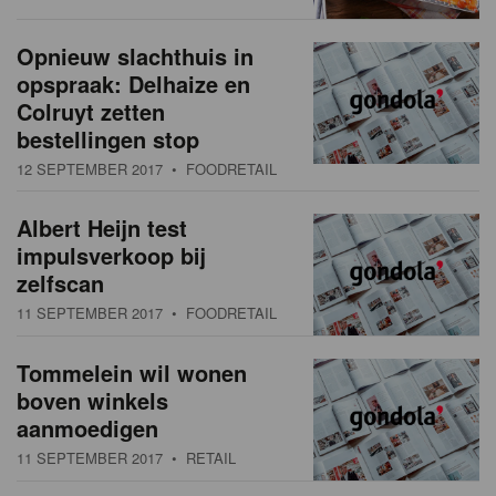
Opnieuw slachthuis in
opspraak: Delhaize en
Colruyt zetten
bestellingen stop
12 SEPTEMBER 2017
• FOODRETAIL
Albert Heijn test
impulsverkoop bij
zelfscan
11 SEPTEMBER 2017
• FOODRETAIL
Tommelein wil wonen
boven winkels
aanmoedigen
11 SEPTEMBER 2017
• RETAIL