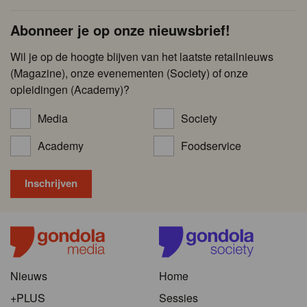
Abonneer je op onze nieuwsbrief!
Wil je op de hoogte blijven van het laatste retailnieuws
(Magazine), onze evenementen (Society) of onze
opleidingen (Academy)?
Media
Society
Academy
Foodservice
Nieuws
Home
+PLUS
Sessies