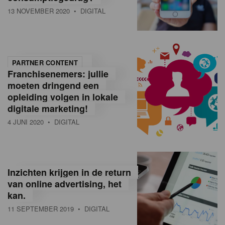
13 NOVEMBER 2020
• DIGITAL
PARTNER CONTENT
Franchisenemers: jullie
moeten dringend een
opleiding volgen in lokale
digitale marketing!
4 JUNI 2020
• DIGITAL
Inzichten krijgen in de return
van online advertising, het
kan.
11 SEPTEMBER 2019
• DIGITAL