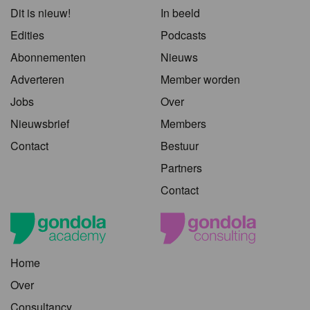
Dit is nieuw!
In beeld
Edities
Podcasts
Abonnementen
Nieuws
Adverteren
Member worden
Jobs
Over
Nieuwsbrief
Members
Contact
Bestuur
Partners
Contact
Home
Over
Consultancy