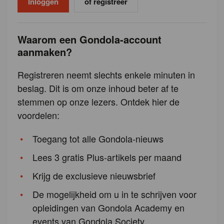
of registreer
Waarom een Gondola-account
aanmaken?
Registreren neemt slechts enkele minuten in
beslag. Dit is om onze inhoud beter af te
stemmen op onze lezers. Ontdek hier de
voordelen:
Toegang tot alle Gondola-nieuws
Lees 3 gratis Plus-artikels per maand
Krijg de exclusieve nieuwsbrief
De mogelijkheid om u in te schrijven voor
opleidingen van Gondola Academy en
events van Gondola Society