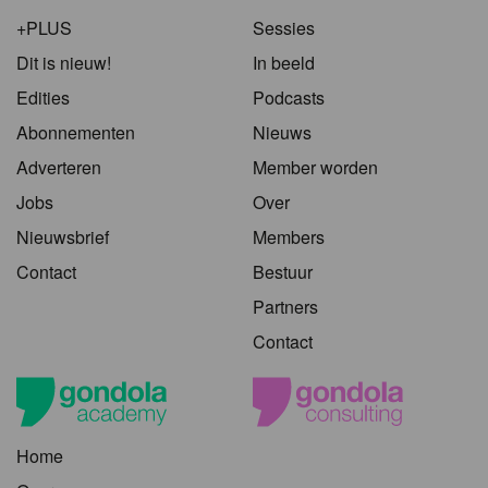
+PLUS
Sessies
Dit is nieuw!
In beeld
Edities
Podcasts
Abonnementen
Nieuws
Adverteren
Member worden
Jobs
Over
Nieuwsbrief
Members
Contact
Bestuur
Partners
Contact
Home