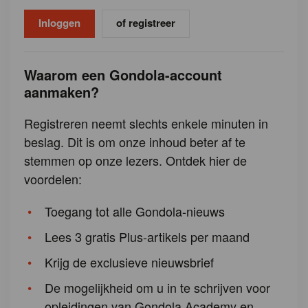
of registreer
Waarom een Gondola-account
aanmaken?
Registreren neemt slechts enkele minuten in
beslag. Dit is om onze inhoud beter af te
stemmen op onze lezers. Ontdek hier de
voordelen:
Toegang tot alle Gondola-nieuws
Lees 3 gratis Plus-artikels per maand
Krijg de exclusieve nieuwsbrief
De mogelijkheid om u in te schrijven voor
opleidingen van Gondola Academy en