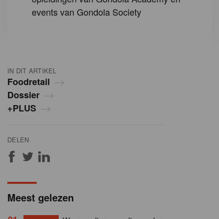
events van Gondola Society
IN DIT ARTIKEL
Foodretail
Dossier
+PLUS
DELEN
Meest gelezen