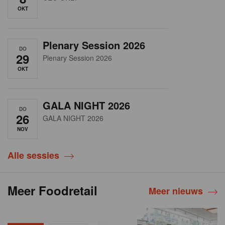
OKT
Plenary Session 2026
DO
29
Plenary Session 2026
OKT
GALA NIGHT 2026
DO
26
GALA NIGHT 2026
NOV
Alle sessies
Meer Foodretail
Meer nieuws