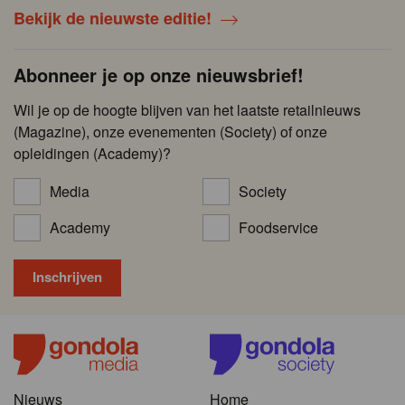
Bekijk de nieuwste editie!
Abonneer je op onze nieuwsbrief!
Wil je op de hoogte blijven van het laatste retailnieuws
(Magazine), onze evenementen (Society) of onze
opleidingen (Academy)?
Media
Society
Academy
Foodservice
Nieuws
Home