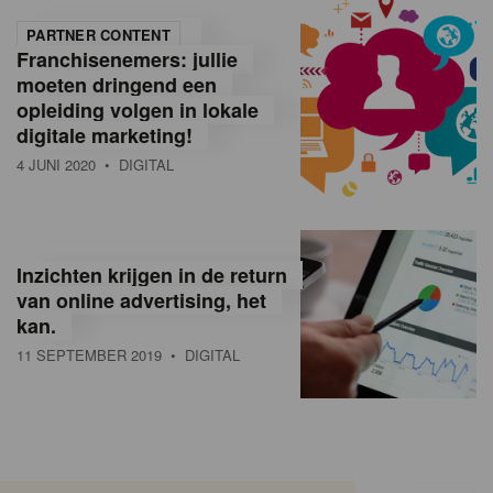
PARTNER CONTENT
Franchisenemers: jullie
moeten dringend een
opleiding volgen in lokale
digitale marketing!
4 JUNI 2020
• DIGITAL
Inzichten krijgen in de return
van online advertising, het
kan.
11 SEPTEMBER 2019
• DIGITAL