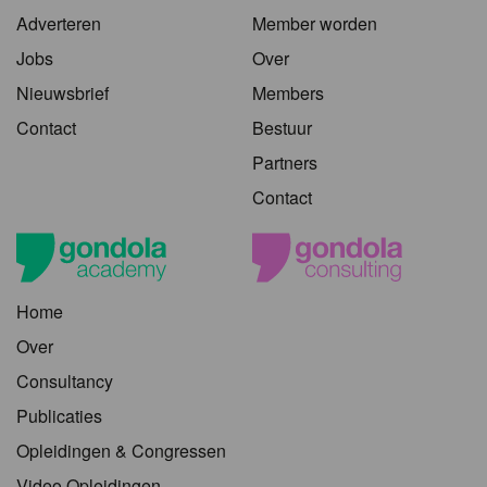
Adverteren
Member worden
Jobs
Over
Nieuwsbrief
Members
Contact
Bestuur
Partners
Contact
Home
Over
Consultancy
Publicaties
Opleidingen & Congressen
Video Opleidingen