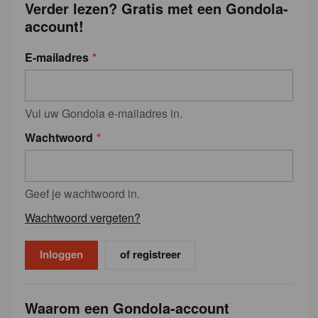
Verder lezen? Gratis met een Gondola-
account!
E-mailadres
Vul uw Gondola e-mailadres in.
Wachtwoord
Geef je wachtwoord in.
Wachtwoord vergeten?
of registreer
Waarom een Gondola-account