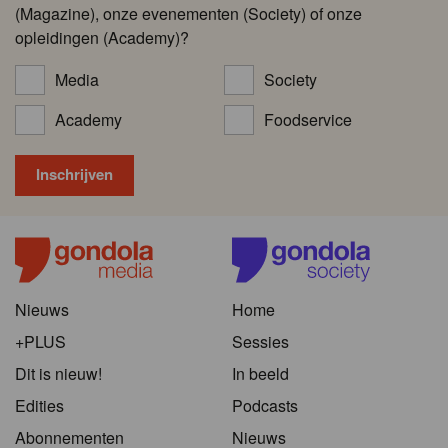
(Magazine), onze evenementen (Society) of onze
opleidingen (Academy)?
Media
Society
Academy
Foodservice
Nieuws
Home
+PLUS
Sessies
Dit is nieuw!
In beeld
Edities
Podcasts
Abonnementen
Nieuws