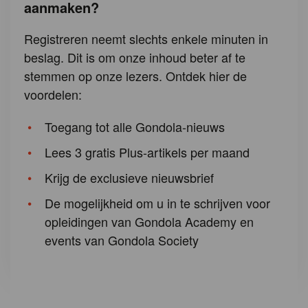
aanmaken?
Registreren neemt slechts enkele minuten in
beslag. Dit is om onze inhoud beter af te
stemmen op onze lezers. Ontdek hier de
voordelen:
Toegang tot alle Gondola-nieuws
Lees 3 gratis Plus-artikels per maand
Krijg de exclusieve nieuwsbrief
De mogelijkheid om u in te schrijven voor
opleidingen van Gondola Academy en
events van Gondola Society