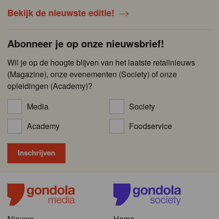
Bekijk de nieuwste editie!
Abonneer je op onze nieuwsbrief!
Wil je op de hoogte blijven van het laatste retailnieuws
(Magazine), onze evenementen (Society) of onze
opleidingen (Academy)?
Media
Society
Academy
Foodservice
Nieuws
Home