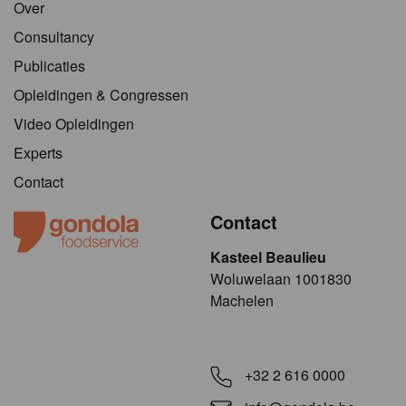
Over
Consultancy
Publicaties
Opleidingen & Congressen
Video Opleidingen
Experts
Contact
Contact
Kasteel Beaulieu
​​​Woluwelaan 1001830
Machelen
+32 2 616 0000