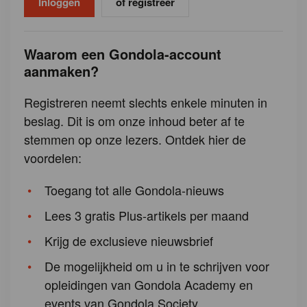
of registreer
Waarom een Gondola-account
aanmaken?
Registreren neemt slechts enkele minuten in
beslag. Dit is om onze inhoud beter af te
stemmen op onze lezers. Ontdek hier de
voordelen:
Toegang tot alle Gondola-nieuws
Lees 3 gratis Plus-artikels per maand
Krijg de exclusieve nieuwsbrief
De mogelijkheid om u in te schrijven voor
opleidingen van Gondola Academy en
events van Gondola Society