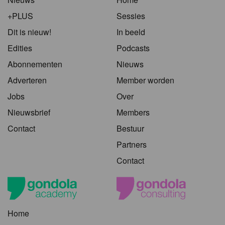
+PLUS
Sessies
Dit is nieuw!
In beeld
Edities
Podcasts
Abonnementen
Nieuws
Adverteren
Member worden
Jobs
Over
Nieuwsbrief
Members
Contact
Bestuur
Partners
Contact
Home