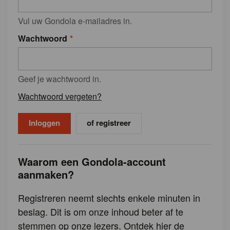
Vul uw Gondola e-mailadres in.
Wachtwoord
Geef je wachtwoord in.
Wachtwoord vergeten?
of registreer
Waarom een Gondola-account
aanmaken?
Registreren neemt slechts enkele minuten in
beslag. Dit is om onze inhoud beter af te
stemmen op onze lezers. Ontdek hier de