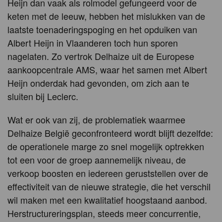
Heijn dan vaak als rolmodel gefungeerd voor de
keten met de leeuw, hebben het mislukken van de
laatste toenaderingspoging en het opduiken van
Albert Heijn in Vlaanderen toch hun sporen
nagelaten. Zo vertrok Delhaize uit de Europese
aankoopcentrale AMS, waar het samen met Albert
Heijn onderdak had gevonden, om zich aan te
sluiten bij Leclerc.
Wat er ook van zij, de problematiek waarmee
Delhaize België geconfronteerd wordt blijft dezelfde:
de operationele marge zo snel mogelijk optrekken
tot een voor de groep aannemelijk niveau, de
verkoop boosten en iedereen geruststellen over de
effectiviteit van de nieuwe strategie, die het verschil
wil maken met een kwalitatief hoogstaand aanbod.
Herstructureringsplan, steeds meer concurrentie,