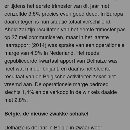
er tijdens het eerste trimester van dit jaar met
eenzelfde 3,8% precies even goed deed. In Europa
daarentegen is hun situatie totaal verschillend.
Ahold zal zijn resultaten van het eerste trimester pas
op 27 mei communiceren, maar in het laatste
jaarrapport (2014) was sprake van een operationele
marge van 4,9% in Nederland. Het reeds
gepubliceerde kwartaalrapport van Delhaize was
heel wat minder briljant, en daar is het slechte
resultaat van de Belgische activiteiten zeker niet
vreemd aan. De operationele marge bedroeg
slechts 1,4% en de verkoop in de winkels daalde
met 2,8%.
België, de nieuwe zwakke schakel
Delhaize is dit jaar in België in zwaar weer