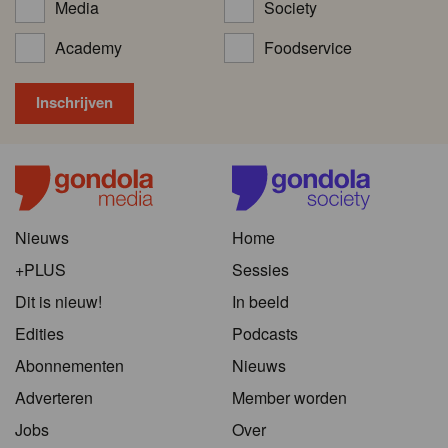
Media
Society
Academy
Foodservice
Nieuws
Home
+PLUS
Sessies
Dit is nieuw!
In beeld
Edities
Podcasts
Abonnementen
Nieuws
Adverteren
Member worden
Jobs
Over