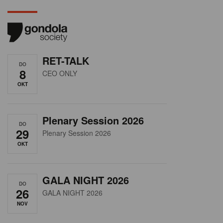
RET-TALK
DO
8
CEO ONLY
OKT
Plenary Session 2026
DO
29
Plenary Session 2026
OKT
GALA NIGHT 2026
DO
26
GALA NIGHT 2026
NOV