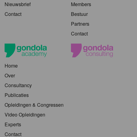
Nieuwsbrief
Members
Contact
Bestuur
Partners
Contact
Home
Over
Consultancy
Publicaties
Opleidingen & Congressen
Video Opleidingen
Experts
Contact