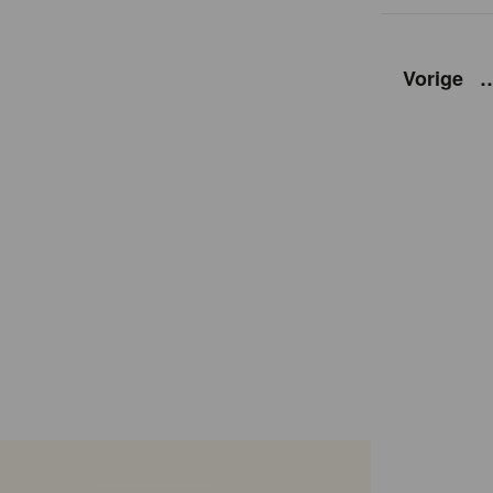
Vorige