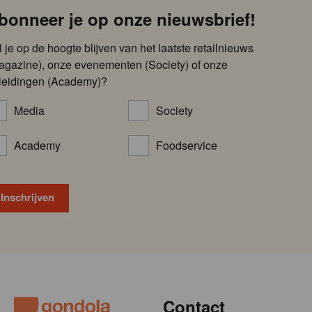
bonneer je op onze nieuwsbrief!
l je op de hoogte blijven van het laatste retailnieuws
agazine), onze evenementen (Society) of onze
leidingen (Academy)?
Media
Society
Academy
Foodservice
Contact