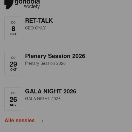
RET-TALK
DO
8
CEO ONLY
OKT
Plenary Session 2026
DO
29
Plenary Session 2026
OKT
GALA NIGHT 2026
DO
26
GALA NIGHT 2026
NOV
Alle sessies