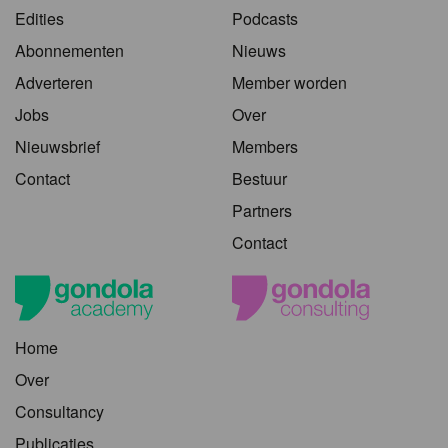
Edities
Podcasts
Abonnementen
Nieuws
Adverteren
Member worden
Jobs
Over
Nieuwsbrief
Members
Contact
Bestuur
Partners
Contact
Home
Over
Consultancy
Publicaties