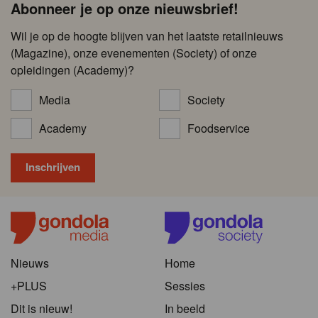
Abonneer je op onze nieuwsbrief!
Wil je op de hoogte blijven van het laatste retailnieuws
(Magazine), onze evenementen (Society) of onze
opleidingen (Academy)?
Media
Society
Academy
Foodservice
Nieuws
Home
+PLUS
Sessies
Dit is nieuw!
In beeld