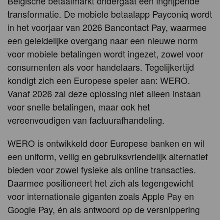
Belgische betaalmarkt ondergaat een ingrijpende
transformatie. De mobiele betaalapp Payconiq wordt
in het voorjaar van 2026 Bancontact Pay, waarmee
een geleidelijke overgang naar een nieuwe norm
voor mobiele betalingen wordt ingezet, zowel voor
consumenten als voor handelaars. Tegelijkertijd
kondigt zich een Europese speler aan: WERO.
Vanaf 2026 zal deze oplossing niet alleen instaan
voor snelle betalingen, maar ook het
vereenvoudigen van factuurafhandeling.
WERO is ontwikkeld door Europese banken en wil
een uniform, veilig en gebruiksvriendelijk alternatief
bieden voor zowel fysieke als online transacties.
Daarmee positioneert het zich als tegengewicht
voor internationale giganten zoals Apple Pay en
Google Pay, én als antwoord op de versnippering