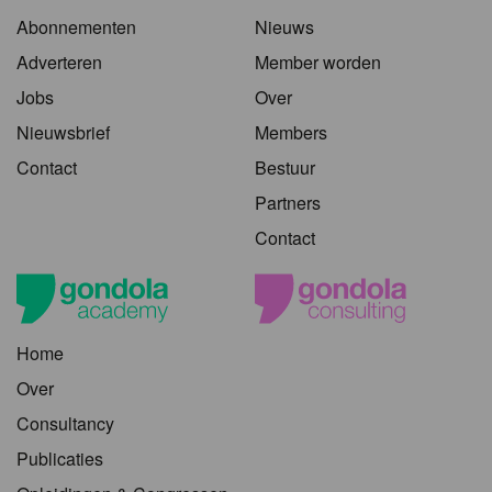
Abonnementen
Nieuws
Adverteren
Member worden
Jobs
Over
Nieuwsbrief
Members
Contact
Bestuur
Partners
Contact
Home
Over
Consultancy
Publicaties