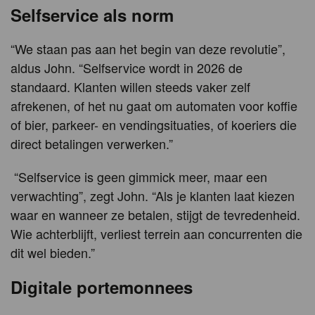
Selfservice als norm
“We staan pas aan het begin van deze revolutie”,
aldus John. “Selfservice wordt in 2026 de
standaard. Klanten willen steeds vaker zelf
afrekenen, of het nu gaat om automaten voor koffie
of bier, parkeer- en vendingsituaties, of koeriers die
direct betalingen verwerken.”
“Selfservice is geen gimmick meer, maar een
verwachting”, zegt John. “Als je klanten laat kiezen
waar en wanneer ze betalen, stijgt de tevredenheid.
Wie achterblijft, verliest terrein aan concurrenten die
dit wel bieden.”
Digitale portemonnees