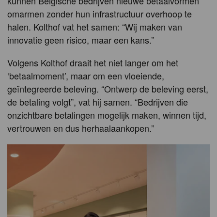
kunnen Belgische bedrijven nieuwe betaalvormen
omarmen zonder hun infrastructuur overhoop te
halen. Kolthof vat het samen: “Wij maken van
innovatie geen risico, maar een kans.”
Volgens Kolthof draait het niet langer om het
‘betaalmoment’, maar om een vloeiende,
geïntegreerde beleving. “Ontwerp de beleving eerst,
de betaling volgt”, vat hij samen. “Bedrijven die
onzichtbare betalingen mogelijk maken, winnen tijd,
vertrouwen en dus herhaalaankopen.”