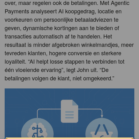
over, maar regelen ook de betalingen. Met Agentic
Payments analyseert AI koopgedrag, locatie en
voorkeuren om persoonlijke betaaladviezen te
geven, dynamische kortingen aan te bieden of
transacties automatisch af te handelen. Het
resultaat is minder afgebroken winkelmandjes, meer
tevreden klanten, hogere conversie en sterkere
loyaliteit. “AI helpt losse stappen te verbinden tot
één vloeiende ervaring”, legt John uit. “De
betalingen volgen de klant, niet omgekeerd.”