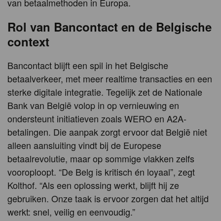
van betaalmethoden in Europa.
Rol van Bancontact en de Belgische
context
Bancontact blijft een spil in het Belgische
betaalverkeer, met meer realtime transacties en een
sterke digitale integratie. Tegelijk zet de Nationale
Bank van België volop in op vernieuwing en
ondersteunt initiatieven zoals WERO en A2A-
betalingen. Die aanpak zorgt ervoor dat België niet
alleen aansluiting vindt bij de Europese
betaalrevolutie, maar op sommige vlakken zelfs
vooroploopt. “De Belg is kritisch én loyaal”, zegt
Kolthof. “Als een oplossing werkt, blijft hij ze
gebruiken. Onze taak is ervoor zorgen dat het altijd
werkt: snel, veilig en eenvoudig.”