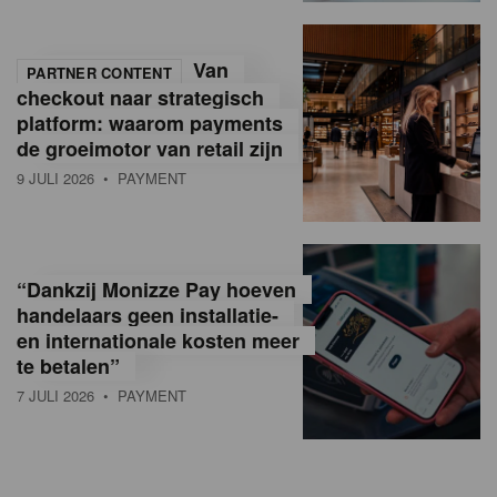
Van
PARTNER CONTENT
checkout naar strategisch
platform: waarom payments
de groeimotor van retail zijn
9 JULI 2026
• PAYMENT
“Dankzij Monizze Pay hoeven
handelaars geen installatie-
en internationale kosten meer
te betalen”
7 JULI 2026
• PAYMENT