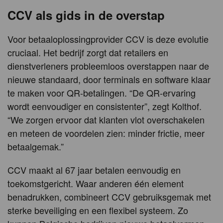
CCV als gids in de overstap
Voor betaaloplossingprovider CCV is deze evolutie
cruciaal. Het bedrijf zorgt dat retailers en
dienstverleners probleemloos overstappen naar de
nieuwe standaard, door terminals en software klaar
te maken voor QR-betalingen. “De QR-ervaring
wordt eenvoudiger en consistenter”, zegt Kolthof.
“We zorgen ervoor dat klanten vlot overschakelen
en meteen de voordelen zien: minder frictie, meer
betaalgemak.”
CCV maakt al 67 jaar betalen eenvoudig en
toekomstgericht. Waar anderen één element
benadrukken, combineert CCV gebruiksgemak met
sterke beveiliging en een flexibel systeem. Zo