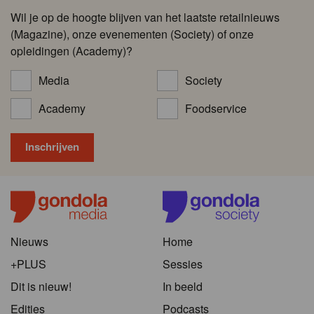
Wil je op de hoogte blijven van het laatste retailnieuws
(Magazine), onze evenementen (Society) of onze
opleidingen (Academy)?
Media
Society
Academy
Foodservice
Nieuws
Home
+PLUS
Sessies
Dit is nieuw!
In beeld
Edities
Podcasts