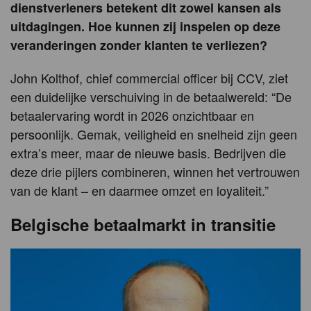
dienstverleners betekent dit zowel kansen als
uitdagingen. Hoe kunnen zij inspelen op deze
veranderingen zonder klanten te verliezen?
John Kolthof, chief commercial officer bij CCV, ziet
een duidelijke verschuiving in de betaalwereld: “De
betaalervaring wordt in 2026 onzichtbaar en
persoonlijk. Gemak, veiligheid en snelheid zijn geen
extra’s meer, maar de nieuwe basis. Bedrijven die
deze drie pijlers combineren, winnen het vertrouwen
van de klant – en daarmee omzet en loyaliteit.”
Belgische betaalmarkt in transitie