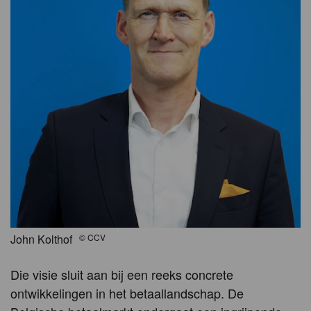
John Kolthof
©
CCV
Die visie sluit aan bij een reeks concrete
ontwikkelingen in het betaallandschap. De