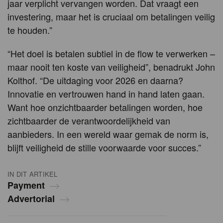
jaar verplicht vervangen worden. Dat vraagt een
investering, maar het is cruciaal om betalingen veilig
te houden.”
“Het doel is betalen subtiel in de flow te verwerken –
maar nooit ten koste van veiligheid”, benadrukt John
Kolthof. “De uitdaging voor 2026 en daarna?
Innovatie en vertrouwen hand in hand laten gaan.
Want hoe onzichtbaarder betalingen worden, hoe
zichtbaarder de verantwoordelijkheid van
aanbieders. In een wereld waar gemak de norm is,
blijft veiligheid de stille voorwaarde voor succes.”
IN DIT ARTIKEL
Payment
Advertorial