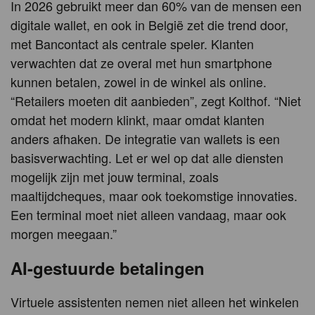
In 2026 gebruikt meer dan 60% van de mensen een
digitale wallet, en ook in België zet die trend door,
met Bancontact als centrale speler. Klanten
verwachten dat ze overal met hun smartphone
kunnen betalen, zowel in de winkel als online.
“Retailers moeten dit aanbieden”, zegt Kolthof. “Niet
omdat het modern klinkt, maar omdat klanten
anders afhaken. De integratie van wallets is een
basisverwachting. Let er wel op dat alle diensten
mogelijk zijn met jouw terminal, zoals
maaltijdcheques, maar ook toekomstige innovaties.
Een terminal moet niet alleen vandaag, maar ook
morgen meegaan.”
AI-gestuurde betalingen
Virtuele assistenten nemen niet alleen het winkelen