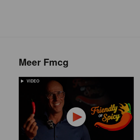
Meer Fmcg
VIDEO