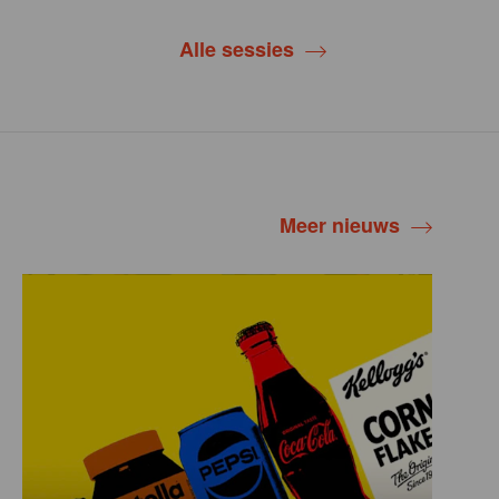
Alle sessies
Meer nieuws