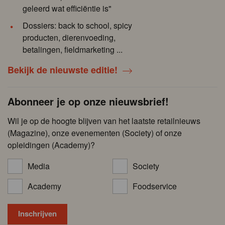
geleerd wat efficiëntie is"
Dossiers: back to school, spicy
producten, dierenvoeding,
betalingen, fieldmarketing ...
Bekijk de nieuwste editie!
Abonneer je op onze nieuwsbrief!
Wil je op de hoogte blijven van het laatste retailnieuws
(Magazine), onze evenementen (Society) of onze
opleidingen (Academy)?
Media
Society
Academy
Foodservice