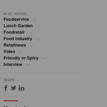
IN DIT ARTIKEL
Foodservice
Lunch Garden
Foodretail
Food industry
Retailnews
Video
Friendly or Spicy
Interview
DELEN