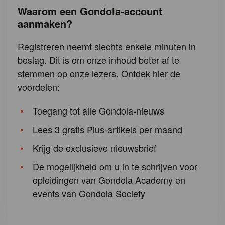
Waarom een Gondola-account
aanmaken?
Registreren neemt slechts enkele minuten in
beslag. Dit is om onze inhoud beter af te
stemmen op onze lezers. Ontdek hier de
voordelen:
Toegang tot alle Gondola-nieuws
Lees 3 gratis Plus-artikels per maand
Krijg de exclusieve nieuwsbrief
De mogelijkheid om u in te schrijven voor
opleidingen van Gondola Academy en
events van Gondola Society