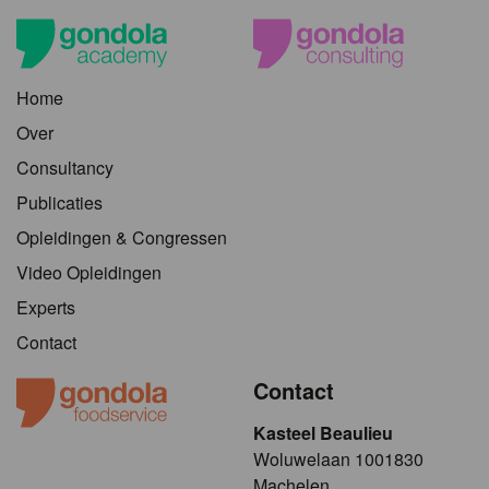
Home
Over
Consultancy
Publicaties
Opleidingen & Congressen
Video Opleidingen
Experts
Contact
Contact
Kasteel Beaulieu
​​​Woluwelaan 1001830
Machelen