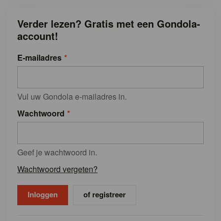
Verder lezen? Gratis met een Gondola-
account!
E-mailadres
Vul uw Gondola e-mailadres in.
Wachtwoord
Geef je wachtwoord in.
Wachtwoord vergeten?
of registreer