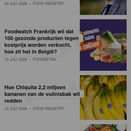
20 JULI 2026
• FOOD INDUSTRY
Foodwatch Frankrijk wil dat
100 gezonde producten tegen
kostprijs worden verkocht,
hoe zit het in België?
13 JULI 2026
• FOODRETAIL
Hoe Chiquita 2,2 miljoen
bananen van de vuilnisbak wil
redden
13 JULI 2026
• FOOD INDUSTRY