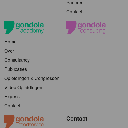
Partners
Contact
Home
Over
Consultancy
Publicaties
Opleidingen & Congressen
Video Opleidingen
Experts
Contact
Contact