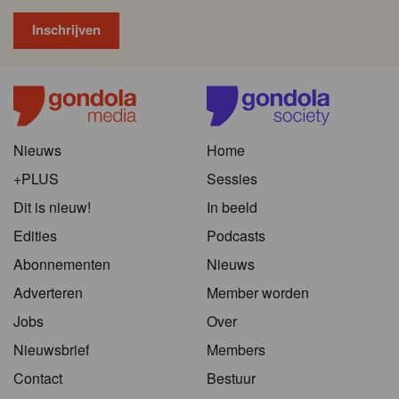
Nieuws
Home
+PLUS
Sessies
Dit is nieuw!
In beeld
Edities
Podcasts
Abonnementen
Nieuws
Adverteren
Member worden
Jobs
Over
Nieuwsbrief
Members
Contact
Bestuur