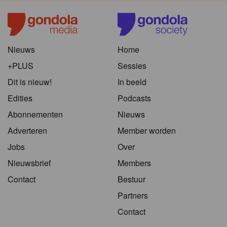
Nieuws
Home
+PLUS
Sessies
Dit is nieuw!
In beeld
Edities
Podcasts
Abonnementen
Nieuws
Adverteren
Member worden
Jobs
Over
Nieuwsbrief
Members
Contact
Bestuur
Partners
Contact