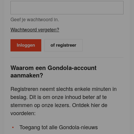
Geef je wachtwoord in.
Wachtwoord vergeten?
of registreer
Waarom een Gondola-account
aanmaken?
Registreren neemt slechts enkele minuten in
beslag. Dit is om onze inhoud beter af te
stemmen op onze lezers. Ontdek hier de
voordelen:
Toegang tot alle Gondola-nieuws