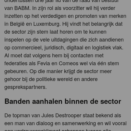
van BABM. In zijn rol als voorzitter wil hij verder
inzetten op het verdedigen en promoten van merken
in België en Luxemburg. Hij vindt het belangrijk dat
de sector zijn stem laat horen om te kunnen
inspelen op de vele uitdagingen die zich aandienen
op commercieel, juridisch, digitaal en logistiek vlak.
Al moet dat volgens hem bij contacten met
federaties als Fevia en Comeos wel via één stem
gebeuren. Op die manier krijgt de sector meer
gehoor bij de politieke wereld en andere
gesprekspartners.
Banden aanhalen binnen de sector
De topman van Jules Destrooper staat bekend als
een man van dialoog en samenwerking en wil vooral
een vertrouwensklimaat scheppen tussen alle