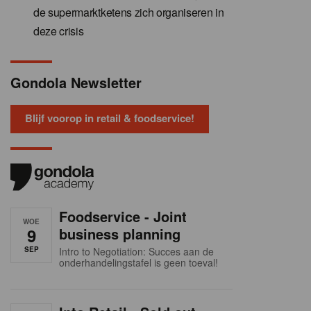
de supermarktketens zich organiseren in
deze crisis
Gondola Newsletter
Blijf voorop in retail & foodservice!
Foodservice - Joint
WOE
9
business planning
SEP
Intro to Negotiation: Succes aan de
onderhandelingstafel is geen toeval!