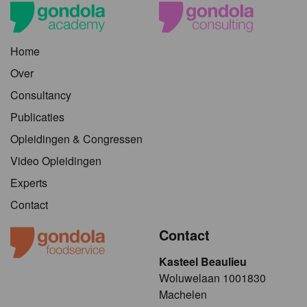
Home
Over
Consultancy
Publicaties
Opleidingen & Congressen
Video Opleidingen
Experts
Contact
Contact
Kasteel Beaulieu
​​​Woluwelaan 1001830
Machelen