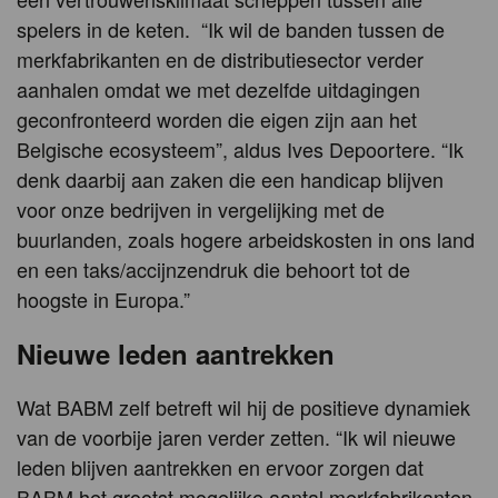
spelers in de keten. “Ik wil de banden tussen de
merkfabrikanten en de distributiesector verder
aanhalen omdat we met dezelfde uitdagingen
geconfronteerd worden die eigen zijn aan het
Belgische ecosysteem”, aldus Ives Depoortere. “Ik
denk daarbij aan zaken die een handicap blijven
voor onze bedrijven in vergelijking met de
buurlanden, zoals hogere arbeidskosten in ons land
en een taks/accijnzendruk die behoort tot de
hoogste in Europa.”
Nieuwe leden aantrekken
Wat BABM zelf betreft wil hij de positieve dynamiek
van de voorbije jaren verder zetten. “Ik wil nieuwe
leden blijven aantrekken en ervoor zorgen dat
BABM het grootst mogelijke aantal merkfabrikanten