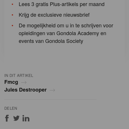
Lees 3 gratis Plus-artikels per maand
Krijg de exclusieve nieuwsbrief
De mogelijkheid om u in te schrijven voor
opleidingen van Gondola Academy en
events van Gondola Society
IN DIT ARTIKEL
Fmcg
Jules Destrooper
DELEN