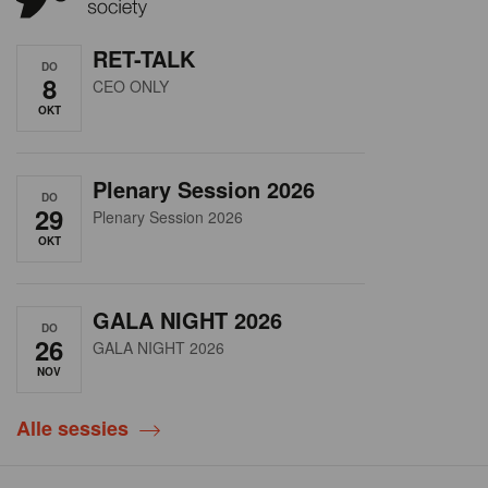
RET-TALK
DO
8
CEO ONLY
OKT
Plenary Session 2026
DO
29
Plenary Session 2026
OKT
GALA NIGHT 2026
DO
26
GALA NIGHT 2026
NOV
Alle sessies