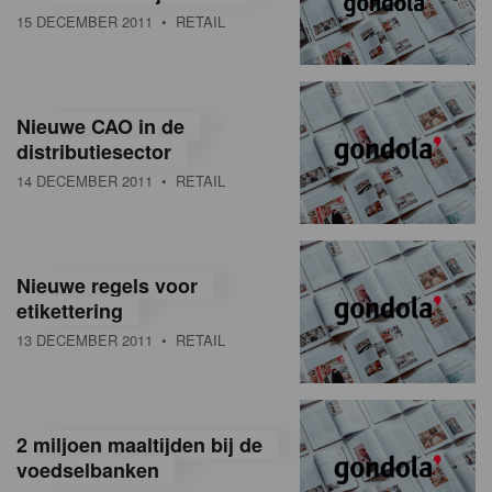
15 DECEMBER 2011
• RETAIL
Nieuwe CAO in de
distributiesector
14 DECEMBER 2011
• RETAIL
Nieuwe regels voor
etikettering
13 DECEMBER 2011
• RETAIL
2 miljoen maaltijden bij de
voedselbanken