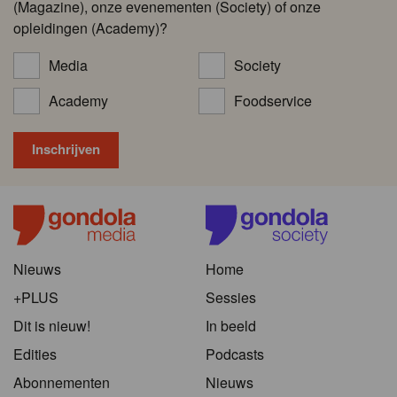
(Magazine), onze evenementen (Society) of onze
opleidingen (Academy)?
Media
Society
Academy
Foodservice
Nieuws
Home
+PLUS
Sessies
Dit is nieuw!
In beeld
Edities
Podcasts
Abonnementen
Nieuws