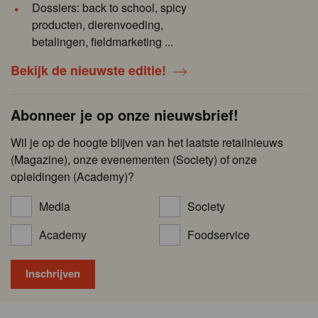
Dossiers: back to school, spicy
producten, dierenvoeding,
betalingen, fieldmarketing ...
Bekijk de nieuwste editie!
Abonneer je op onze nieuwsbrief!
Wil je op de hoogte blijven van het laatste retailnieuws
(Magazine), onze evenementen (Society) of onze
opleidingen (Academy)?
Media
Society
Academy
Foodservice