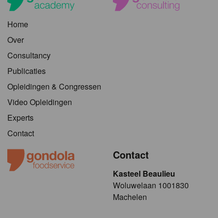
Home
Over
Consultancy
Publicaties
Opleidingen & Congressen
Video Opleidingen
Experts
Contact
Contact
Kasteel Beaulieu
​​​Woluwelaan 1001830
Machelen