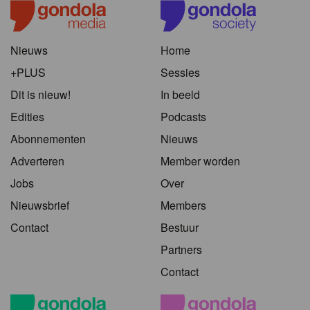
Nieuws
Home
+PLUS
Sessies
Dit is nieuw!
In beeld
Edities
Podcasts
Abonnementen
Nieuws
Adverteren
Member worden
Jobs
Over
Nieuwsbrief
Members
Contact
Bestuur
Partners
Contact