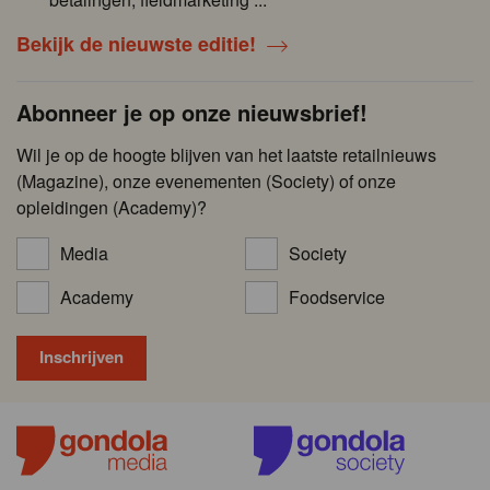
Bekijk de nieuwste editie!
Abonneer je op onze nieuwsbrief!
Wil je op de hoogte blijven van het laatste retailnieuws
(Magazine), onze evenementen (Society) of onze
opleidingen (Academy)?
Media
Society
Academy
Foodservice