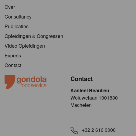
Over
Consultancy
Publicaties
Opleidingen & Congressen
Video Opleidingen
Experts
Contact
Contact
Kasteel Beaulieu
​​​Woluwelaan 1001830
Machelen
+32 2 616 0000