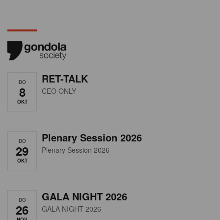
RET-TALK
DO
8
CEO ONLY
OKT
Plenary Session 2026
DO
29
Plenary Session 2026
OKT
GALA NIGHT 2026
DO
26
GALA NIGHT 2026
NOV