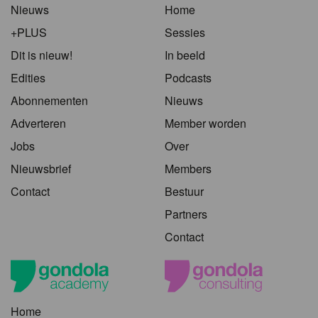
Nieuws
Home
+PLUS
Sessies
Dit is nieuw!
In beeld
Edities
Podcasts
Abonnementen
Nieuws
Adverteren
Member worden
Jobs
Over
Nieuwsbrief
Members
Contact
Bestuur
Partners
Contact
Home