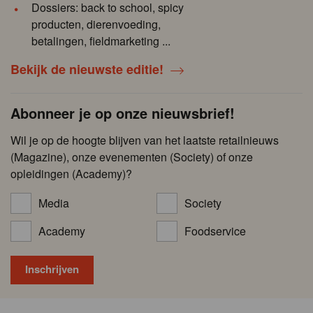
Dossiers: back to school, spicy
producten, dierenvoeding,
betalingen, fieldmarketing ...
Bekijk de nieuwste editie!
Abonneer je op onze nieuwsbrief!
Wil je op de hoogte blijven van het laatste retailnieuws
(Magazine), onze evenementen (Society) of onze
opleidingen (Academy)?
Media
Society
Academy
Foodservice