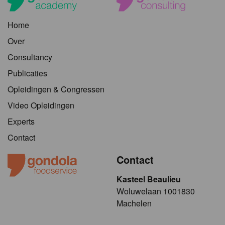
Home
Over
Consultancy
Publicaties
Opleidingen & Congressen
Video Opleidingen
Experts
Contact
Contact
Kasteel Beaulieu
​​​Woluwelaan 1001830
Machelen