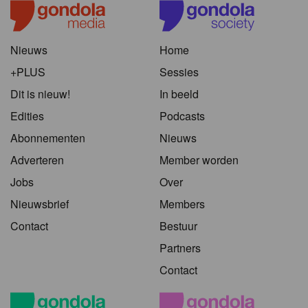
Nieuws
Home
+PLUS
Sessies
Dit is nieuw!
In beeld
Edities
Podcasts
Abonnementen
Nieuws
Adverteren
Member worden
Jobs
Over
Nieuwsbrief
Members
Contact
Bestuur
Partners
Contact