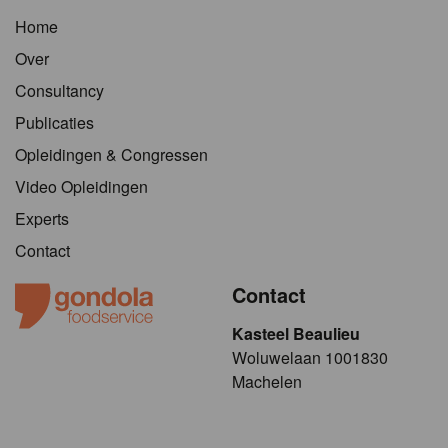
Home
Over
Consultancy
Publicaties
Opleidingen & Congressen
Video Opleidingen
Experts
Contact
Contact
Kasteel Beaulieu
​​​Woluwelaan 1001830
Machelen