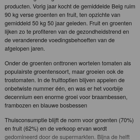
producten. Vorig jaar kocht de gemiddelde Belg ruim
90 kg verse groenten en fruit, ten opzichte van
gemiddeld 50 kg 50 jaar geleden. Fruit en groenten
lijken zo te profiteren van de gezondheidstrend en
de veranderende voedingsbehoeften van de
afgelopen jaren.
Onder de groenten onttronen wortelen tomaten als
populairste groentensoort, maar groeien ook de
trostomaten. In de fruittoptien blijven appelen de
onbetwiste nummer één, en was er het voorbije
decennium een enorme groei voor braambessen,
frambozen en blauwe bosbessen
Thuisconsumptie blijft de norm voor groenten (70%)
en fruit (62%) en de verkoop ervan wordt
gedomineerd door de supermarkten. Bijna de helft