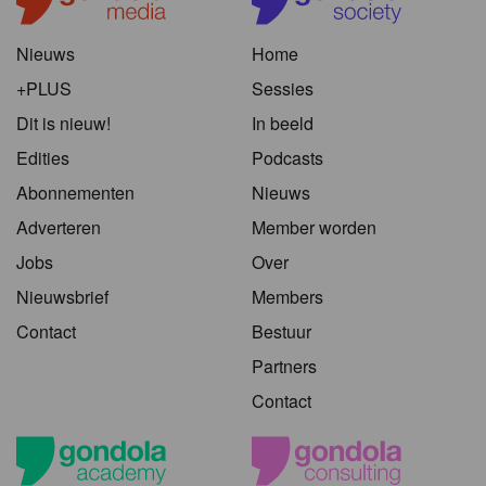
Nieuws
Home
+PLUS
Sessies
Dit is nieuw!
In beeld
Edities
Podcasts
Abonnementen
Nieuws
Adverteren
Member worden
Jobs
Over
Nieuwsbrief
Members
Contact
Bestuur
Partners
Contact