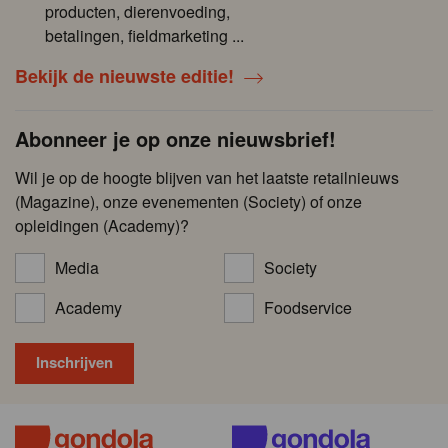
producten, dierenvoeding,
betalingen, fieldmarketing ...
Bekijk de nieuwste editie!
Abonneer je op onze nieuwsbrief!
Wil je op de hoogte blijven van het laatste retailnieuws
(Magazine), onze evenementen (Society) of onze
opleidingen (Academy)?
Media
Society
Academy
Foodservice