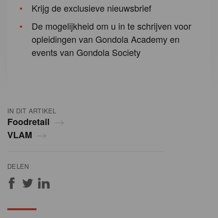
Krijg de exclusieve nieuwsbrief
De mogelijkheid om u in te schrijven voor
opleidingen van Gondola Academy en
events van Gondola Society
IN DIT ARTIKEL
Foodretail
VLAM
DELEN