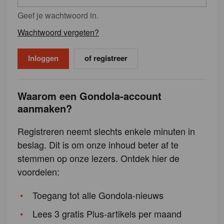
Geef je wachtwoord in.
Wachtwoord vergeten?
of registreer
Waarom een Gondola-account
aanmaken?
Registreren neemt slechts enkele minuten in
beslag. Dit is om onze inhoud beter af te
stemmen op onze lezers. Ontdek hier de
voordelen:
Toegang tot alle Gondola-nieuws
Lees 3 gratis Plus-artikels per maand