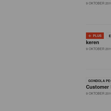
9 OKTOBER 201
+
PLUS
E
keren
9 OKTOBER 201
GONDOLA PE
Customer 
9 OKTOBER 201