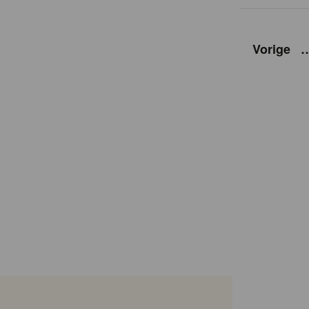
Vorige