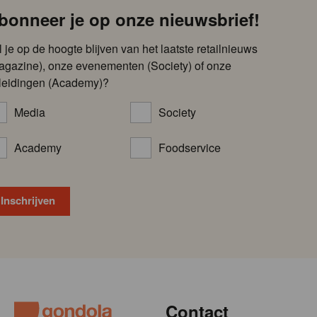
bonneer je op onze nieuwsbrief!
l je op de hoogte blijven van het laatste retailnieuws
agazine), onze evenementen (Society) of onze
leidingen (Academy)?
Media
Society
Academy
Foodservice
Contact