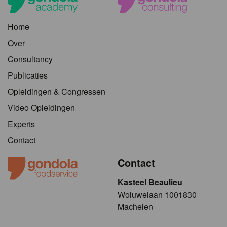
Home
Over
Consultancy
Publicaties
Opleidingen & Congressen
Video Opleidingen
Experts
Contact
Contact
Kasteel Beaulieu
​​​Woluwelaan 1001830
Machelen