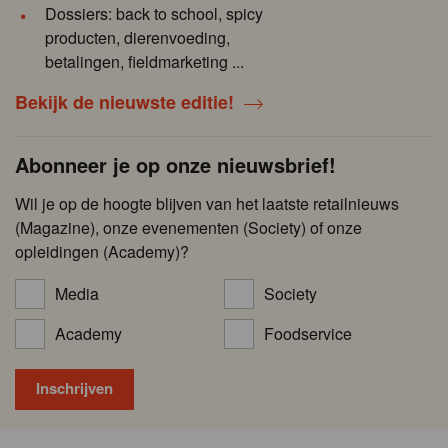
Dossiers: back to school, spicy
producten, dierenvoeding,
betalingen, fieldmarketing ...
Bekijk de nieuwste editie!
Abonneer je op onze nieuwsbrief!
Wil je op de hoogte blijven van het laatste retailnieuws
(Magazine), onze evenementen (Society) of onze
opleidingen (Academy)?
Media
Society
Academy
Foodservice