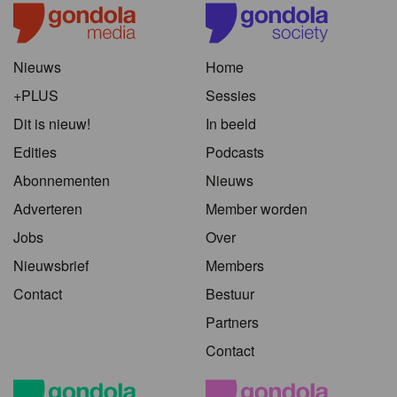
Nieuws
Home
+PLUS
Sessies
Dit is nieuw!
In beeld
Edities
Podcasts
Abonnementen
Nieuws
Adverteren
Member worden
Jobs
Over
Nieuwsbrief
Members
Contact
Bestuur
Partners
Contact