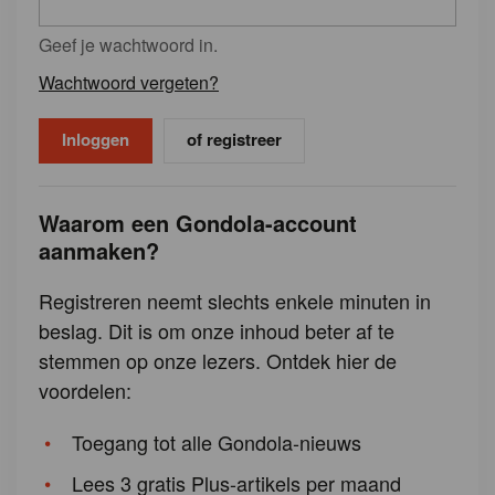
Geef je wachtwoord in.
Wachtwoord vergeten?
of registreer
Waarom een Gondola-account
aanmaken?
Registreren neemt slechts enkele minuten in
beslag. Dit is om onze inhoud beter af te
stemmen op onze lezers. Ontdek hier de
voordelen:
Toegang tot alle Gondola-nieuws
Lees 3 gratis Plus-artikels per maand