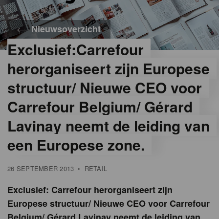
Nieuwsoverzicht
Exclusief:Carrefour
herorganiseert zijn Europese
structuur/ Nieuwe CEO voor
Carrefour Belgium/ Gérard
Lavinay neemt de leiding van
een Europese zone.
26 SEPTEMBER 2013
•
RETAIL
Exclusief: Carrefour herorganiseert zijn
Europese structuur/ Nieuwe CEO voor Carrefour
Belgium/ Gérard Lavinay neemt de leiding van