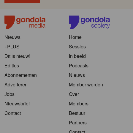
Nieuws
Home
+PLUS
Sessies
Dit is nieuw!
In beeld
Edities
Podcasts
Abonnementen
Nieuws
Adverteren
Member worden
Jobs
Over
Nieuwsbrief
Members
Contact
Bestuur
Partners
Contact