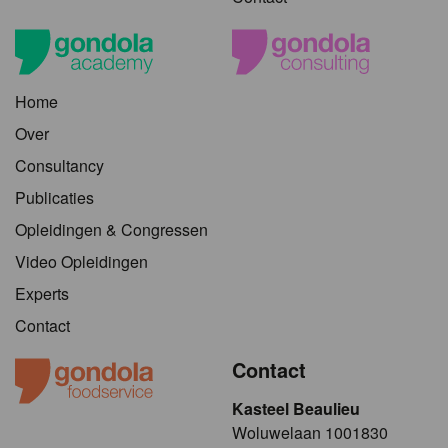
Home
Over
Consultancy
Publicaties
Opleidingen & Congressen
Video Opleidingen
Experts
Contact
Contact
Kasteel Beaulieu
​​​Woluwelaan 1001830