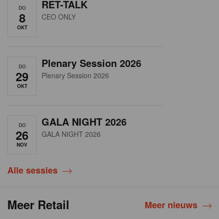
RET-TALK
DO
8
CEO ONLY
OKT
Plenary Session 2026
DO
29
Plenary Session 2026
OKT
GALA NIGHT 2026
DO
26
GALA NIGHT 2026
NOV
Alle sessies
Meer Retail
Meer nieuws