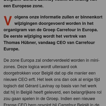
een Europese zone.
V
olgens onze informatie zullen er binnenkort
wijzigingen doorgevoerd worden in het
organigram van de Groep Carrefour in Europa.
De eerste wijziging wordt het vertrek van
Thomas Hübner, vandaag CEO van Carrefour
Europe.
De zone Europa zal onderverdeeld worden in mini-
zones. Deze logica wordt uiteraard ook
doorgetrokken voor België dat op die manier een
nieuwe CEO erft. Het leek ons dan ook al enige tijd
logisch dat Gérard Lavinay op basis van het werk
dat hij in België heeft geleverd, een belangrijkere rol
zou gaan spelen in de Groep. Indien een nieuwe
Franse CEO hem opvolgt bij Carrefour België in de