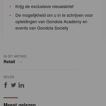
Krijg de exclusieve nieuwsbrief
De mogelijkheid om u in te schrijven voor
opleidingen van Gondola Academy en
events van Gondola Society
IN DIT ARTIKEL
Retail
DELEN
Meest gelezen