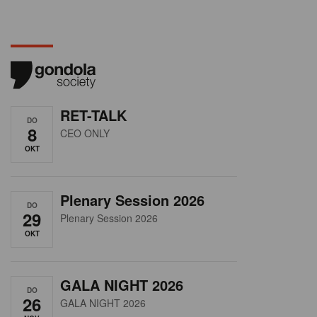
RET-TALK
DO
8
CEO ONLY
OKT
Plenary Session 2026
DO
29
Plenary Session 2026
OKT
GALA NIGHT 2026
DO
26
GALA NIGHT 2026