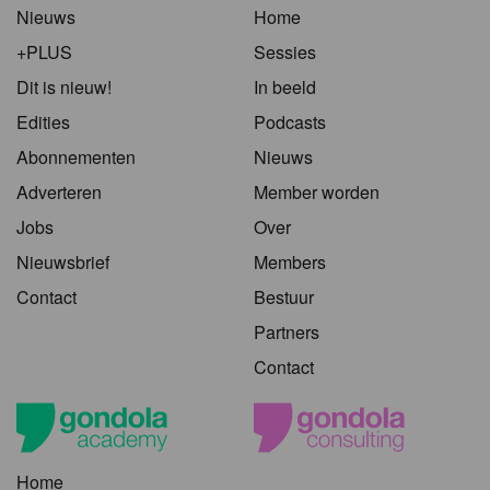
Nieuws
Home
+PLUS
Sessies
Dit is nieuw!
In beeld
Edities
Podcasts
Abonnementen
Nieuws
Adverteren
Member worden
Jobs
Over
Nieuwsbrief
Members
Contact
Bestuur
Partners
Contact
Home