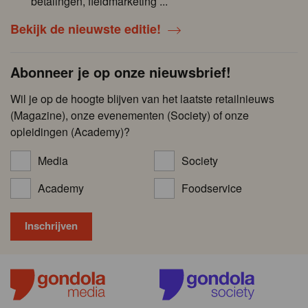
betalingen, fieldmarketing ...
Bekijk de nieuwste editie!
Abonneer je op onze nieuwsbrief!
Wil je op de hoogte blijven van het laatste retailnieuws
(Magazine), onze evenementen (Society) of onze
opleidingen (Academy)?
Media
Society
Academy
Foodservice