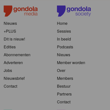
Nieuws
Home
+PLUS
Sessies
Dit is nieuw!
In beeld
Edities
Podcasts
Abonnementen
Nieuws
Adverteren
Member worden
Jobs
Over
Nieuwsbrief
Members
Contact
Bestuur
Partners
Contact