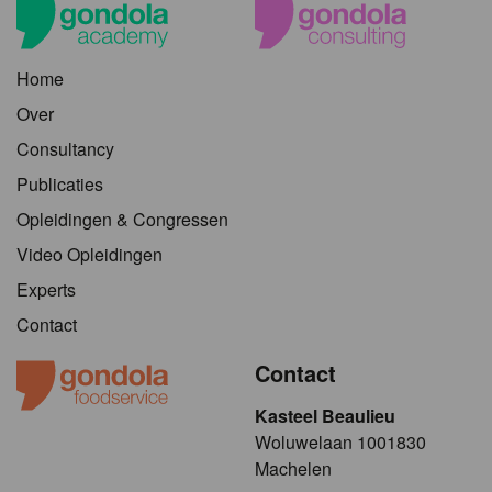
Home
Over
Consultancy
Publicaties
Opleidingen & Congressen
Video Opleidingen
Experts
Contact
Contact
Kasteel Beaulieu
​​​Woluwelaan 1001830
Machelen