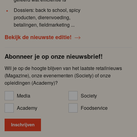
Dossiers: back to school, spicy
producten, dierenvoeding,
betalingen, fieldmarketing ...
Bekijk de nieuwste editie!
Abonneer je op onze nieuwsbrief!
Wil je op de hoogte blijven van het laatste retailnieuws
(Magazine), onze evenementen (Society) of onze
opleidingen (Academy)?
Media
Society
Academy
Foodservice