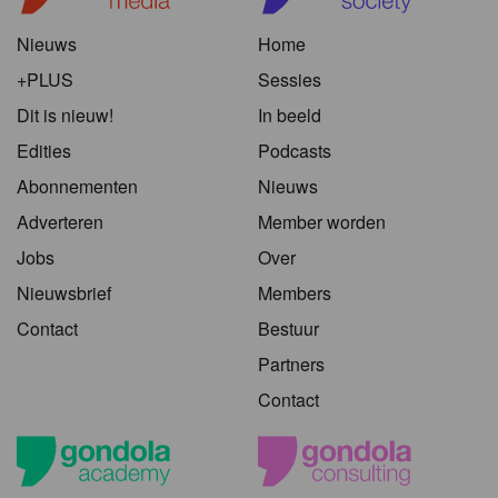
Nieuws
Home
+PLUS
Sessies
Dit is nieuw!
In beeld
Edities
Podcasts
Abonnementen
Nieuws
Adverteren
Member worden
Jobs
Over
Nieuwsbrief
Members
Contact
Bestuur
Partners
Contact