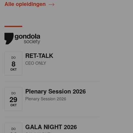
Alle opleidingen
RET-TALK
DO
8
CEO ONLY
OKT
Plenary Session 2026
DO
29
Plenary Session 2026
OKT
GALA NIGHT 2026
DO