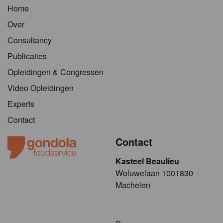
Home
Over
Consultancy
Publicaties
Opleidingen & Congressen
Video Opleidingen
Experts
Contact
Contact
Kasteel Beaulieu
​​​Woluwelaan 1001830
Machelen