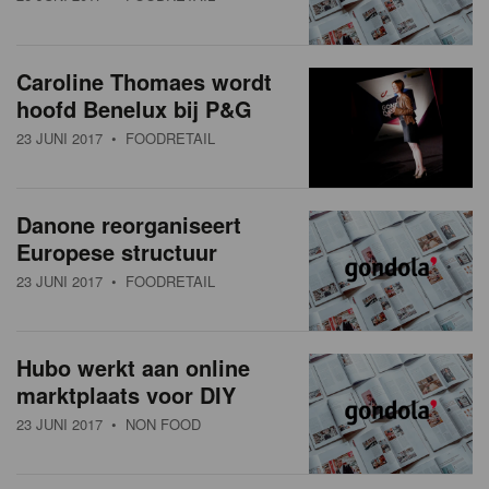
Caroline Thomaes wordt
hoofd Benelux bij P&G
23 JUNI 2017
• FOODRETAIL
Danone reorganiseert
Europese structuur
23 JUNI 2017
• FOODRETAIL
Hubo werkt aan online
marktplaats voor DIY
23 JUNI 2017
• NON FOOD