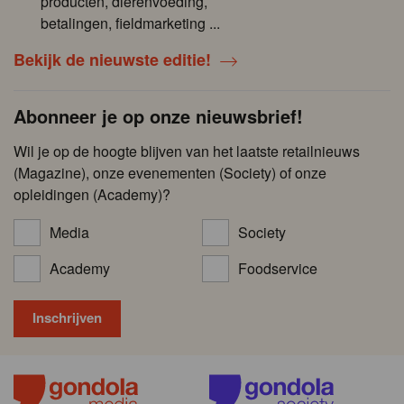
producten, dierenvoeding,
betalingen, fieldmarketing ...
Bekijk de nieuwste editie!
Abonneer je op onze nieuwsbrief!
Wil je op de hoogte blijven van het laatste retailnieuws
(Magazine), onze evenementen (Society) of onze
opleidingen (Academy)?
Media
Society
Academy
Foodservice