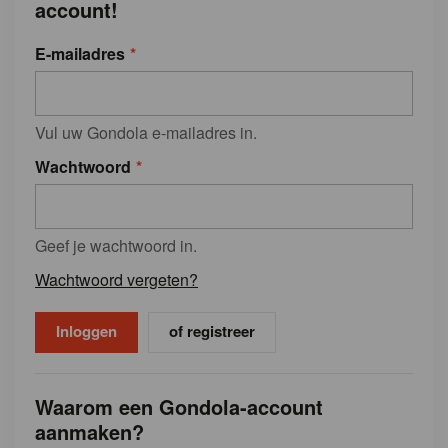
account!
E-mailadres
Vul uw Gondola e-mailadres in.
Wachtwoord
Geef je wachtwoord in.
Wachtwoord vergeten?
of registreer
Waarom een Gondola-account
aanmaken?