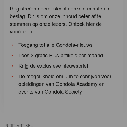
Registreren neemt slechts enkele minuten in
beslag. Dit is om onze inhoud beter af te
stemmen op onze lezers. Ontdek hier de
voordelen:
Toegang tot alle Gondola-nieuws
Lees 3 gratis Plus-artikels per maand
Krijg de exclusieve nieuwsbrief
De mogelijkheid om u in te schrijven voor
opleidingen van Gondola Academy en
events van Gondola Society
IN DIT ARTIKEL