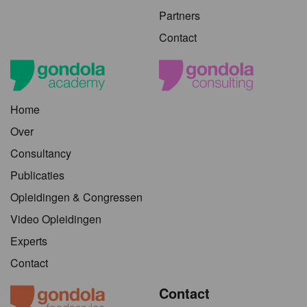
Partners
Contact
Home
Over
Consultancy
Publicaties
Opleidingen & Congressen
Video Opleidingen
Experts
Contact
Contact