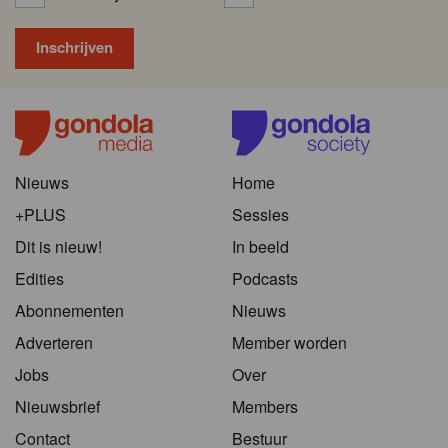
Nieuws
Home
+PLUS
Sessies
Dit is nieuw!
In beeld
Edities
Podcasts
Abonnementen
Nieuws
Adverteren
Member worden
Jobs
Over
Nieuwsbrief
Members
Contact
Bestuur