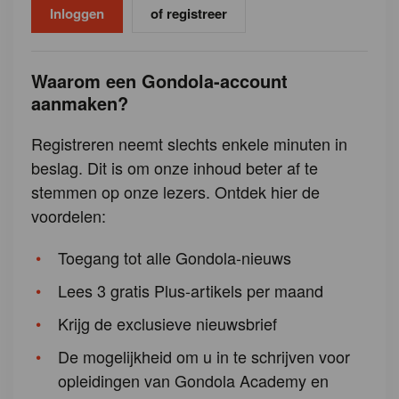
of registreer
Waarom een Gondola-account
aanmaken?
Registreren neemt slechts enkele minuten in
beslag. Dit is om onze inhoud beter af te
stemmen op onze lezers. Ontdek hier de
voordelen:
Toegang tot alle Gondola-nieuws
Lees 3 gratis Plus-artikels per maand
Krijg de exclusieve nieuwsbrief
De mogelijkheid om u in te schrijven voor
opleidingen van Gondola Academy en