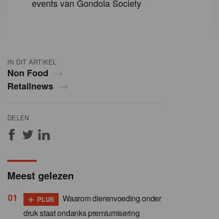
events van Gondola Society
IN DIT ARTIKEL
Non Food
Retailnews
DELEN
Meest gelezen
+
Waarom dierenvoeding onder
PLUS
druk staat ondanks premiumisering