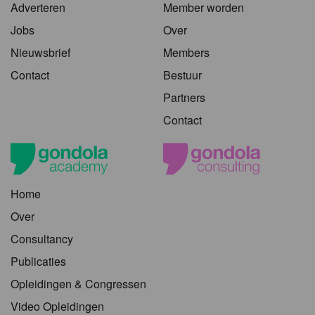
Adverteren
Member worden
Jobs
Over
Nieuwsbrief
Members
Contact
Bestuur
Partners
Contact
Home
Over
Consultancy
Publicaties
Opleidingen & Congressen
Video Opleidingen