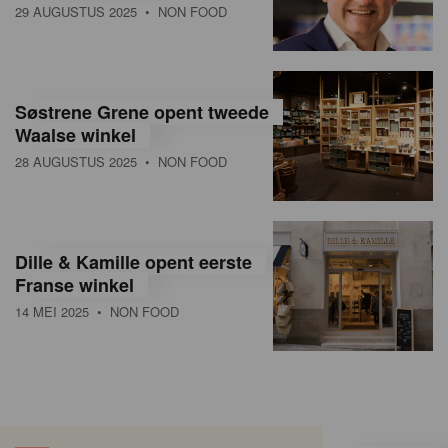
29 AUGUSTUS 2025
• NON FOOD
Søstrene Grene opent tweede
Waalse winkel
28 AUGUSTUS 2025
• NON FOOD
Dille & Kamille opent eerste
Franse winkel
14 MEI 2025
• NON FOOD