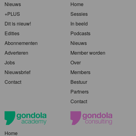
Nieuws
Home
+PLUS
Sessies
Dit is nieuw!
In beeld
Edities
Podcasts
Abonnementen
Nieuws
Adverteren
Member worden
Jobs
Over
Nieuwsbrief
Members
Contact
Bestuur
Partners
Contact
Home