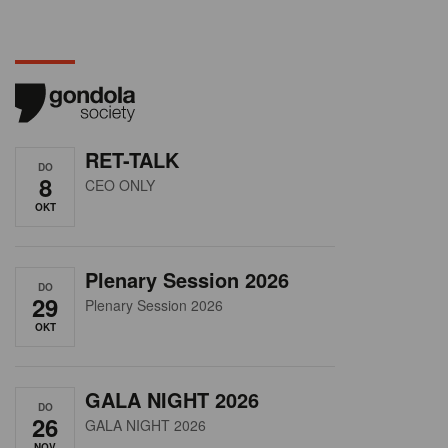
RET-TALK
DO
8
CEO ONLY
OKT
Plenary Session 2026
DO
29
Plenary Session 2026
OKT
GALA NIGHT 2026
DO
26
GALA NIGHT 2026
NOV