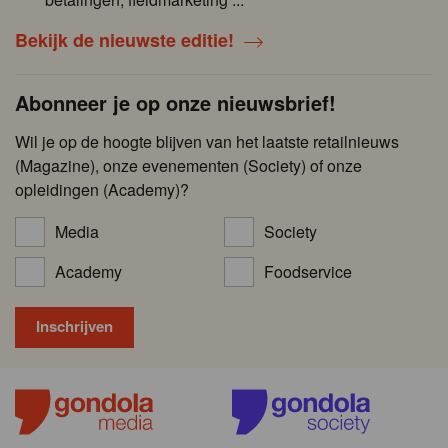
Bekijk de nieuwste editie!
Abonneer je op onze nieuwsbrief!
Wil je op de hoogte blijven van het laatste retailnieuws
(Magazine), onze evenementen (Society) of onze
opleidingen (Academy)?
Media
Society
Academy
Foodservice