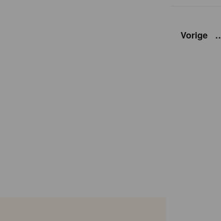
Vorige