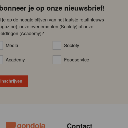
bonneer je op onze nieuwsbrief!
l je op de hoogte blijven van het laatste retailnieuws
agazine), onze evenementen (Society) of onze
leidingen (Academy)?
Media
Society
Academy
Foodservice
Contact