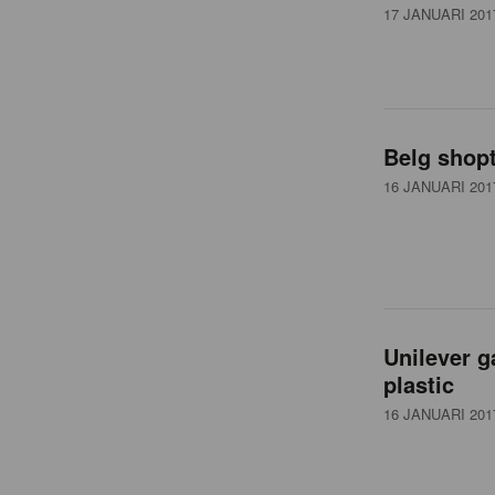
17 JANUARI 201
Belg shopt
16 JANUARI 201
Unilever g
plastic
16 JANUARI 201