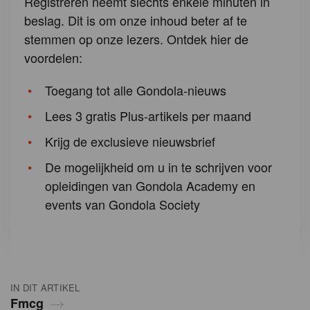
Registreren neemt slechts enkele minuten in
beslag. Dit is om onze inhoud beter af te
stemmen op onze lezers. Ontdek hier de
voordelen:
Toegang tot alle Gondola-nieuws
Lees 3 gratis Plus-artikels per maand
Krijg de exclusieve nieuwsbrief
De mogelijkheid om u in te schrijven voor
opleidingen van Gondola Academy en
events van Gondola Society
IN DIT ARTIKEL
Fmcg