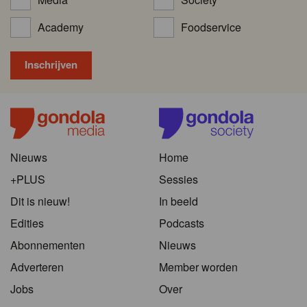
Academy
Foodservice
Nieuws
Home
+PLUS
Sessies
Dit is nieuw!
In beeld
Edities
Podcasts
Abonnementen
Nieuws
Adverteren
Member worden
Jobs
Over