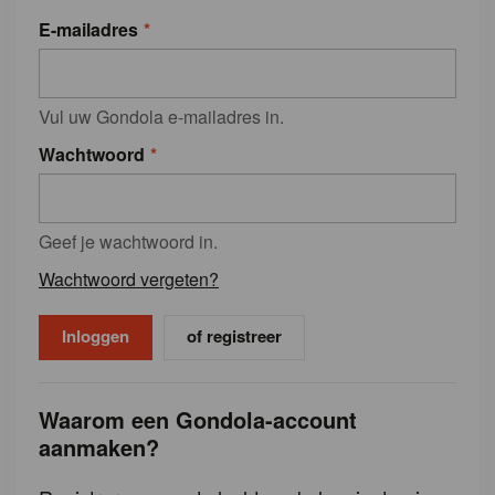
E-mailadres
Vul uw Gondola e-mailadres in.
Wachtwoord
Geef je wachtwoord in.
Wachtwoord vergeten?
of registreer
Waarom een Gondola-account
aanmaken?