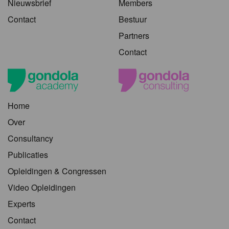
Nieuwsbrief
Members
Contact
Bestuur
Partners
Contact
Home
Over
Consultancy
Publicaties
Opleidingen & Congressen
Video Opleidingen
Experts
Contact