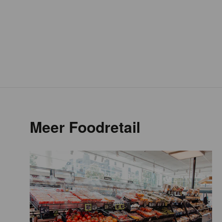
Meer Foodretail