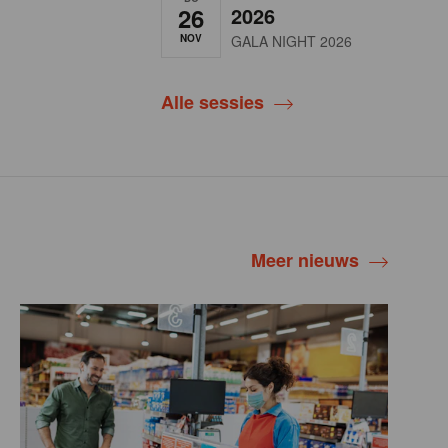
26
2026
NOV
GALA NIGHT 2026
Alle sessies
Meer nieuws