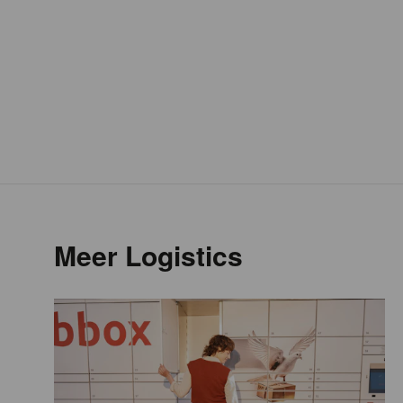
Meer Logistics