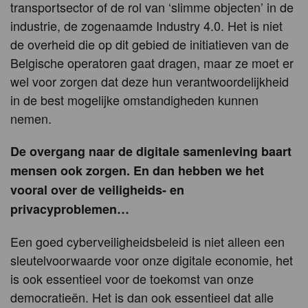
transportsector of de rol van ‘slimme objecten’ in de
industrie, de zogenaamde Industry 4.0. Het is niet
de overheid die op dit gebied de initiatieven van de
Belgische operatoren gaat dragen, maar ze moet er
wel voor zorgen dat deze hun verantwoordelijkheid
in de best mogelijke omstandigheden kunnen
nemen.
De overgang naar de digitale samenleving baart
mensen ook zorgen. En dan hebben we het
vooral over de veiligheids- en
privacyproblemen…
Een goed cyberveiligheidsbeleid is niet alleen een
sleutelvoorwaarde voor onze digitale economie, het
is ook essentieel voor de toekomst van onze
democratieën. Het is dan ook essentieel dat alle