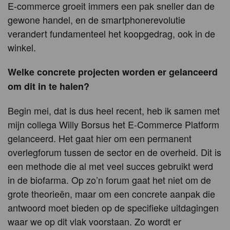
E-commerce groeit immers een pak sneller dan de
gewone handel, en de smartphonerevolutie
verandert fundamenteel het koopgedrag, ook in de
winkel.
Welke concrete projecten worden er gelanceerd
om dit in te halen?
Begin mei, dat is dus heel recent, heb ik samen met
mijn collega Willy Borsus het E-Commerce Platform
gelanceerd. Het gaat hier om een permanent
overlegforum tussen de sector en de overheid. Dit is
een methode die al met veel succes gebruikt werd
in de biofarma. Op zo’n forum gaat het niet om de
grote theorieën, maar om een concrete aanpak die
antwoord moet bieden op de specifieke uitdagingen
waar we op dit vlak voorstaan. Zo wordt er