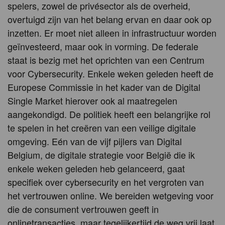
spelers, zowel de privésector als de overheid,
overtuigd zijn van het belang ervan en daar ook op
inzetten. Er moet niet alleen in infrastructuur worden
geïnvesteerd, maar ook in vorming. De federale
staat is bezig met het oprichten van een Centrum
voor Cybersecurity. Enkele weken geleden heeft de
Europese Commissie in het kader van de Digital
Single Market hierover ook al maatregelen
aangekondigd. De politiek heeft een belangrijke rol
te spelen in het creëren van een veilige digitale
omgeving. Eén van de vijf pijlers van Digital
Belgium, de digitale strategie voor België die ik
enkele weken geleden heb gelanceerd, gaat
specifiek over cybersecurity en het vergroten van
het vertrouwen online. We bereiden wetgeving voor
die de consument vertrouwen geeft in
onlinetransacties, maar tegelijkertijd de weg vrij laat