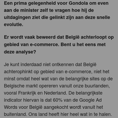
Een prima gelegenheid voor Gondola om even
aan de minister zelf te vragen hoe hij de
uitdagingen ziet die gelinkt zijn aan deze snelle
evolutie.
Er wordt vaak beweerd dat België achterloopt op
gebied van e-commerce. Bent u het eens met
deze analyse?
Je kunt inderdaad niet ontkennen dat België
achterophinkt op gebied van e-commerce, niet het
minst omdat heel wat van de belangrijke sites op de
Belgische markt opereren vanuit onze buurlanden,
vooral Frankrijk en Nederland. De belangrijkste
indicator hiervan is dat 60% van de Google Ad
Words voor België aangekocht wordt vanuit het
buitenland. Ons land heeft hier heel wat in te halen.