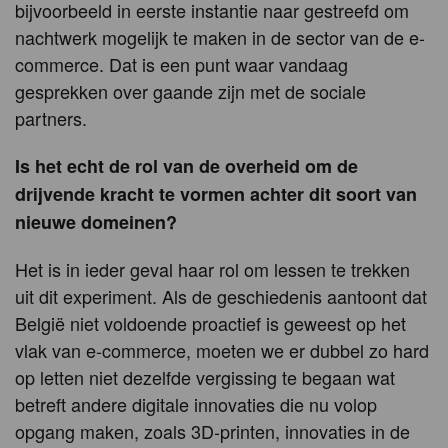
bijvoorbeeld in eerste instantie naar gestreefd om
nachtwerk mogelijk te maken in de sector van de e-
commerce. Dat is een punt waar vandaag
gesprekken over gaande zijn met de sociale
partners.
Is het echt de rol van de overheid om de
drijvende kracht te vormen achter dit soort van
nieuwe domeinen?
Het is in ieder geval haar rol om lessen te trekken
uit dit experiment. Als de geschiedenis aantoont dat
België niet voldoende proactief is geweest op het
vlak van e-commerce, moeten we er dubbel zo hard
op letten niet dezelfde vergissing te begaan wat
betreft andere digitale innovaties die nu volop
opgang maken, zoals 3D-printen, innovaties in de