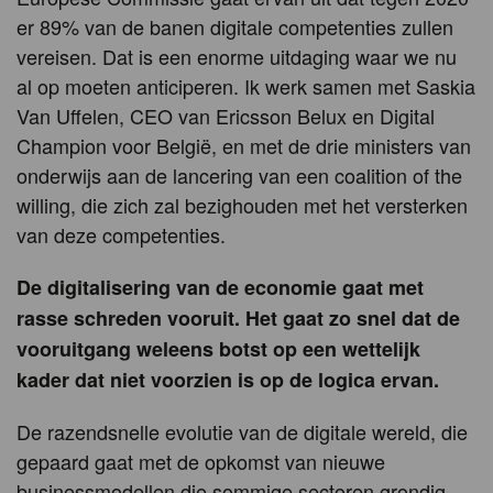
er 89% van de banen digitale competenties zullen
vereisen. Dat is een enorme uitdaging waar we nu
al op moeten anticiperen. Ik werk samen met Saskia
Van Uffelen, CEO van Ericsson Belux en Digital
Champion voor België, en met de drie ministers van
onderwijs aan de lancering van een coalition of the
willing, die zich zal bezighouden met het versterken
van deze competenties.
De digitalisering van de economie gaat met
rasse schreden vooruit. Het gaat zo snel dat de
vooruitgang weleens botst op een wettelijk
kader dat niet voorzien is op de logica ervan.
De razendsnelle evolutie van de digitale wereld, die
gepaard gaat met de opkomst van nieuwe
businessmodellen die sommige sectoren grondig