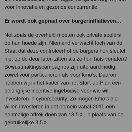
voor innovatie en gezonde concurrentie.
Er wordt ook gepraat over burgerinitiatieven…
Net zoals de overheid moeten ook private spelers
op hun hoede zijn. Niemand verwacht toch van de
Staat dat deze controleert of de burgers hun sleutel
niet op de deur laten zitten als ze hun huis verlaten?
Bewustmakingscampagnes zijn uiteraard nodig,
zowel voor particulieren als voor kmo’s. Daarom
hebben wij in het kader van het Start-up Plan een
belangrijke incentive ingebouwd voor wie wil
investeren in cybersecurity. Zo mogen kmo’s die
willen investeren in dat domein vanaf 2015 een
eenmalige aftrek doen van 13,5%, in plaats van de
gebruikelijke 3,5%.