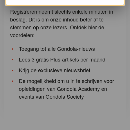
Registreren neemt slechts enkele minuten in
beslag. Dit is om onze inhoud beter af te
stemmen op onze lezers. Ontdek hier de
voordelen:
Toegang tot alle Gondola-nieuws
Lees 3 gratis Plus-artikels per maand
Krijg de exclusieve nieuwsbrief
De mogelijkheid om u in te schrijven voor
opleidingen van Gondola Academy en
events van Gondola Society