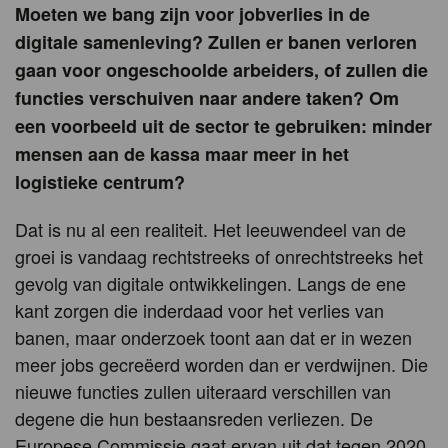
Moeten we bang zijn voor jobverlies in de
digitale samenleving? Zullen er banen verloren
gaan voor ongeschoolde arbeiders, of zullen die
functies verschuiven naar andere taken? Om
een voorbeeld uit de sector te gebruiken: minder
mensen aan de kassa maar meer in het
logistieke centrum?
Dat is nu al een realiteit. Het leeuwendeel van de
groei is vandaag rechtstreeks of onrechtstreeks het
gevolg van digitale ontwikkelingen. Langs de ene
kant zorgen die inderdaad voor het verlies van
banen, maar onderzoek toont aan dat er in wezen
meer jobs gecreëerd worden dan er verdwijnen. Die
nieuwe functies zullen uiteraard verschillen van
degene die hun bestaansreden verliezen. De
Europese Commissie gaat ervan uit dat tegen 2020