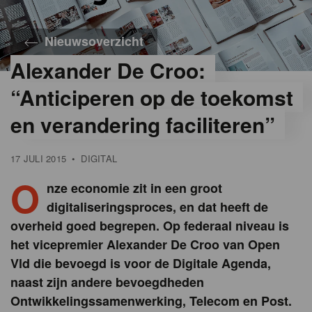
Nieuwsoverzicht
Alexander De Croo:
“Anticiperen op de toekomst
en verandering faciliteren”
17 JULI 2015
•
DIGITAL
O
nze economie zit in een groot
digitaliseringsproces, en dat heeft de
overheid goed begrepen. Op federaal niveau is
het vicepremier Alexander De Croo van Open
Vld die bevoegd is voor de Digitale Agenda,
naast zijn andere bevoegdheden
Ontwikkelingssamenwerking, Telecom en Post.