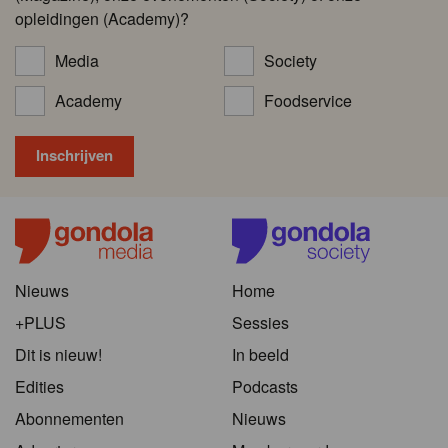
opleidingen (Academy)?
Media
Society
Academy
Foodservice
Nieuws
Home
+PLUS
Sessies
Dit is nieuw!
In beeld
Edities
Podcasts
Abonnementen
Nieuws