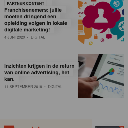
PARTNER CONTENT
Franchisenemers: jullie
moeten dringend een
opleiding volgen in lokale
digitale marketing!
4 JUNI 2020
• DIGITAL
Inzichten krijgen in de return
van online advertising, het
kan.
11 SEPTEMBER 2019
• DIGITAL