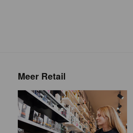
Meer Retail