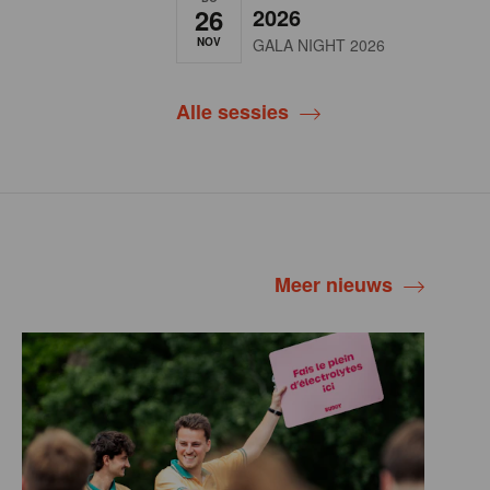
26
2026
NOV
GALA NIGHT 2026
Alle sessies
Meer nieuws