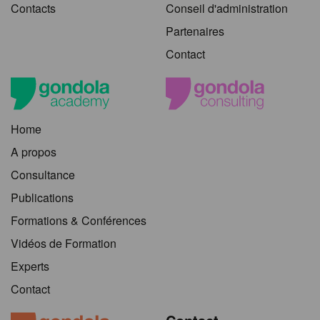
Contacts
Conseil d'administration
Partenaires
Contact
Home
A propos
Consultance
Publications
Formations & Conférences
Vidéos de Formation
Experts
Contact