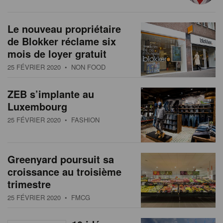
Le nouveau propriétaire
de Blokker réclame six
mois de loyer gratuit
25 FÉVRIER 2020
• NON FOOD
ZEB s’implante au
Luxembourg
25 FÉVRIER 2020
• FASHION
Greenyard poursuit sa
croissance au troisième
trimestre
25 FÉVRIER 2020
• FMCG