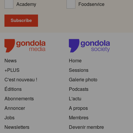
Academy
Foodservice
News
Home
+PLUS
Sessions
C'est nouveau !
Galerie photo
Éditions
Podcasts
Abonnements
L'actu
Annoncer
A propos
Jobs
Membres
Newsletters
Devenir membre