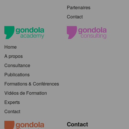
Partenaires
Contact
Home
A propos
Consultance
Publications
Formations & Conférences
Vidéos de Formation
Experts
Contact
Contact