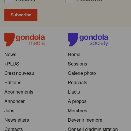
News
Home
+PLUS
Sessions
C'est nouveau !
Galerie photo
Éditions
Podcasts
Abonnements
L'actu
Annoncer
A propos
Jobs
Membres
Newsletters
Devenir membre
Contacts
Conseil d'administration